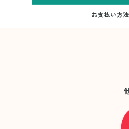
お支払い方