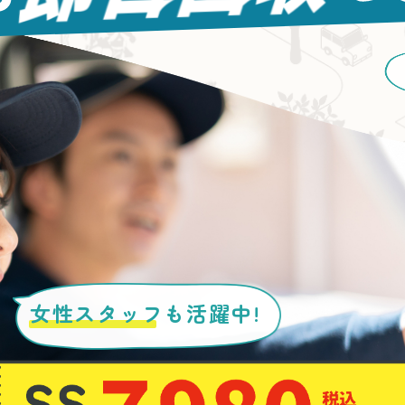
女性スタッフ
も活躍中!