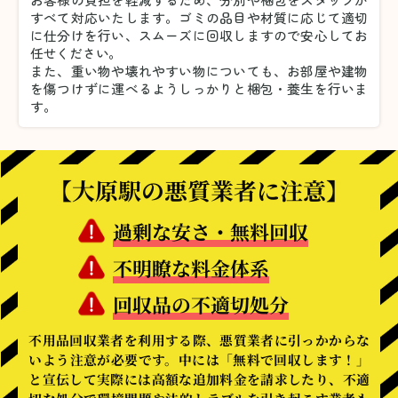
すべて対応いたします。
ゴミの品目や材質に応じて適切
に仕分けを行い、スムーズに回収しますので安心してお
任せください。
また、重い物や壊れやすい物についても、お部屋や建物
を傷つけずに運べるようしっかりと梱包・養生を行いま
す。
【大原駅の悪質業者に注意】
過剰な安さ・無料回収
不明瞭な料金体系
回収品の不適切処分
不用品回収業者を利用する際、悪質業者に引っかからな
いよう注意が必要です。中には「無料で回収します！」
と宣伝して実際には高額な追加料金を請求したり、不適