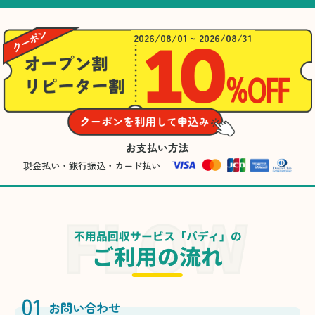
2026/08/01 ~ 2026/08/31
お支払い方法
現金払い・銀行振込・カード払い
不用品回収サービス「バディ」の
ご利用の流れ
01
お問い合わせ