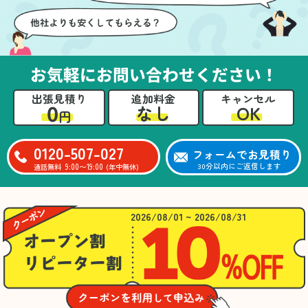
お気軽にお問い合わせください！
出張見積り
追加料金
キャンセル
0
OK
なし
円
0120-507-027
フォームでお見積り
9:00〜19:00
30分以内にご返信します
通話無料
(年中無休)
2026/08/01 ~ 2026/08/31