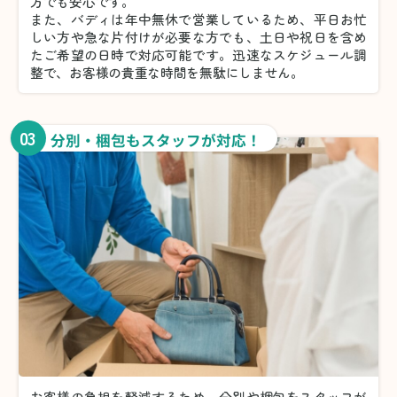
方でも安心です。
また、バディは年中無休で営業しているため、平日お忙
しい方や急な片付けが必要な方でも、土日や祝日を含め
たご希望の日時で対応可能です。迅速なスケジュール調
整で、お客様の貴重な時間を無駄にしません。
03
分別・梱包もスタッフが対応！
お客様の負担を軽減するため、分別や梱包をスタッフが