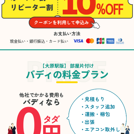
お支払い方法
現金払い・銀行振込・カード払い
【大原駅版】 部屋片付け
バディの料金プラン
0
他社でかかる費用も
見積もり
バディなら
スタッフ追加
運搬・梱包
タダ
円
出張
エアコン取外し