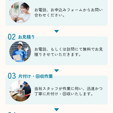
お電話、お申込みフォームからお問い
合わせください。
02
お見積り
お電話、もしくは訪問にて無料でお見
積りさせていただきます。
03
片付け・回収作業
当社スタッフが作業に伺い、迅速かつ
丁寧に片付け・回収いたします。