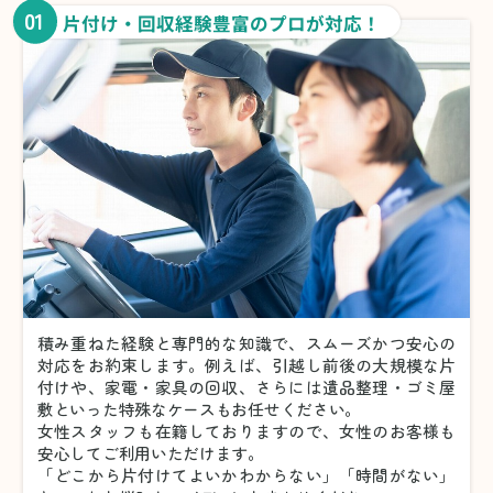
01
片付け・回収経験豊富のプロが対応！
積み重ねた経験と専門的な知識で、スムーズかつ安心の
対応をお約束します。例えば、引越し前後の大規模な片
付けや、家電・家具の回収、さらには遺品整理・ゴミ屋
敷といった特殊なケースもお任せください。
女性スタッフも在籍しておりますので、女性のお客様も
安心してご利用いただけます。
「どこから片付けてよいかわからない」「時間がない」