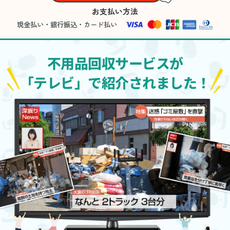
お支払い方法
現金払い・銀行振込・カード払い
不用品回収サービスが
「テレビ」で紹介されました！