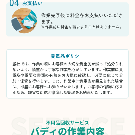
04
お支払い
作業完了後に料金をお支払いいただき
ます。
※作業前に料金を請求することはありません。
貴重品ポリシー
当社では、作業の際にお客様の大切な貴重品が誤って処分され
ないよう、慎重かつ丁寧な作業を心がけています。作業前に貴
重品や重要な書類の有無をお客様に確認し、必要に応じて分
別・保管を行います。また、作業中に貴重品が発見された場合
は、即座にお客様へお知らせいたします。お客様の信頼に応え
るため、誠実な対応と徹底した管理をお約束いたします。
不用品回収サービス
バディの作業内容