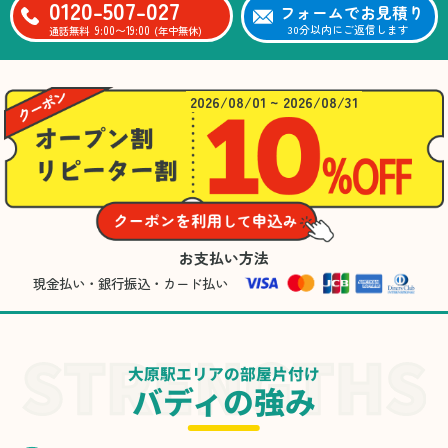
0120-507-027
フォームでお見積り
9:00〜19:00
30分以内にご返信します
通話無料
(年中無休)
2026/08/01 ~ 2026/08/31
お支払い方法
現金払い・銀行振込・カード払い
大原駅エリアの部屋片付け
バディの強み