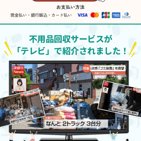
お支払い方法
現金払い・銀行振込・カード払い
不用品回収サービスが
「テレビ」で紹介されました！