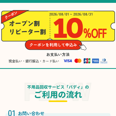
2026/08/01 ~ 2026/08/31
お支払い方法
現金払い・銀行振込・カード払い
不用品回収サービス「バディ」の
ご利用の流れ
01
お問い合わせ