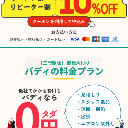
お支払い方法
現金払い・銀行振込・カード払い
【三門駅版】 部屋片付け
バディの料金プラン
0
他社でかかる費用も
見積もり
バディなら
スタッフ追加
運搬・梱包
タダ
円
出張
エアコン取外し