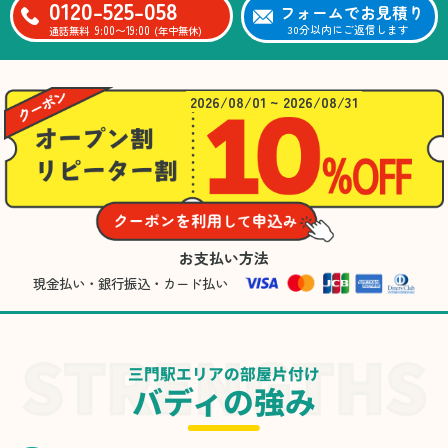
0120-525-058
フォームでお見積り
9:00〜19:00
30分以内にご返信します
通話無料
(年中無休)
2026/08/01 ~ 2026/08/31
お支払い方法
現金払い・銀行振込・カード払い
三門駅エリアの部屋片付け
バディの強み