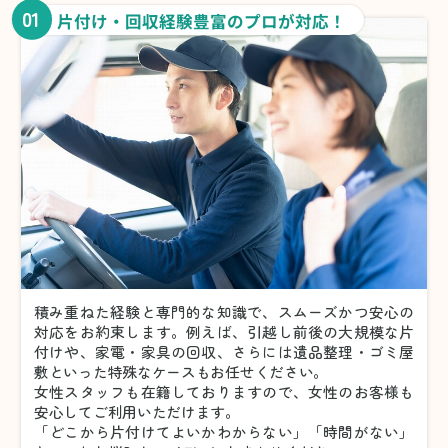
01
片付け・回収経験豊富のプロが対応！
積み重ねた経験と専門的な知識で、スムーズかつ安心の
対応をお約束します。例えば、引越し前後の大規模な片
付けや、家電・家具の回収、さらには遺品整理・ゴミ屋
敷といった特殊なケースもお任せください。
女性スタッフも在籍しておりますので、女性のお客様も
安心してご利用いただけます。
「どこから片付けてよいかわからない」「時間がない」