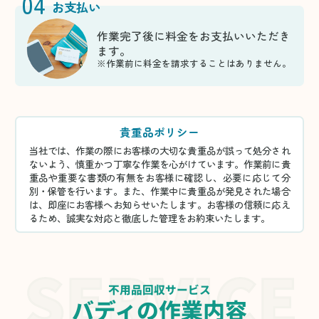
04
お支払い
作業完了後に料金をお支払いいただき
ます。
※作業前に料金を請求することはありません。
貴重品ポリシー
当社では、作業の際にお客様の大切な貴重品が誤って処分され
ないよう、慎重かつ丁寧な作業を心がけています。作業前に貴
重品や重要な書類の有無をお客様に確認し、必要に応じて分
別・保管を行います。また、作業中に貴重品が発見された場合
は、即座にお客様へお知らせいたします。お客様の信頼に応え
るため、誠実な対応と徹底した管理をお約束いたします。
不用品回収サービス
バディの作業内容