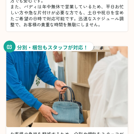
方でも安心です。
また、バディは年中無休で営業しているため、平日お忙
しい方や急な片付けが必要な方でも、土日や祝日を含め
たご希望の日時で対応可能です。迅速なスケジュール調
整で、お客様の貴重な時間を無駄にしません。
03
分別・梱包もスタッフが対応！
お客様の負担を軽減するため、分別や梱包をスタッフが