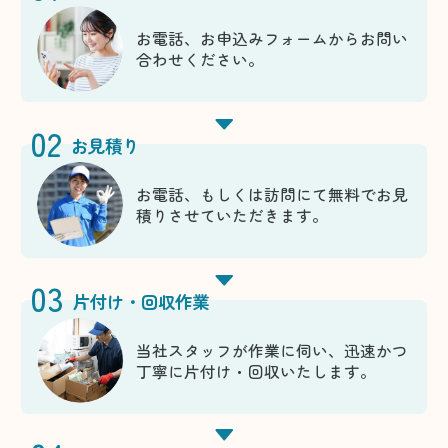
お電話、お申込みフォームからお問い
合わせください。
02
お見積り
お電話、もしくは訪問にて無料でお見
積りさせていただきます。
03
片付け・回収作業
当社スタッフが作業に伺い、迅速かつ
丁寧に片付け・回収いたします。