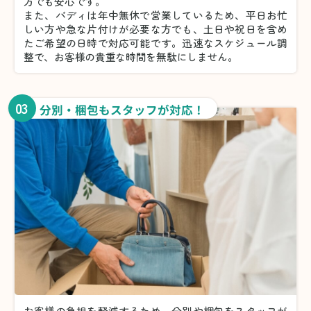
方でも安心です。
また、バディは年中無休で営業しているため、平日お忙
しい方や急な片付けが必要な方でも、土日や祝日を含め
たご希望の日時で対応可能です。迅速なスケジュール調
整で、お客様の貴重な時間を無駄にしません。
03
分別・梱包もスタッフが対応！
お客様の負担を軽減するため、分別や梱包をスタッフが