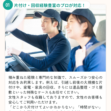
01
片付け・回収経験豊富のプロが対応！
積み重ねた経験と専門的な知識で、スムーズかつ安心の
対応をお約束します。例えば、引越し前後の大規模な片
付けや、家電・家具の回収、さらには遺品整理・ゴミ屋
敷といった特殊なケースもお任せください。
女性スタッフも在籍しておりますので、女性のお客様も
安心してご利用いただけます。
「どこから片付けてよいかわからない」「時間がない」