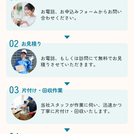
お電話、お申込みフォームからお問い
合わせください。
02
お見積り
お電話、もしくは訪問にて無料でお見
積りさせていただきます。
03
片付け・回収作業
当社スタッフが作業に伺い、迅速かつ
丁寧に片付け・回収いたします。