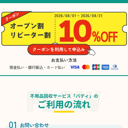
2026/08/01 ~ 2026/08/31
お支払い方法
現金払い・銀行振込・カード払い
不用品回収サービス「バディ」の
ご利用の流れ
01
お問い合わせ