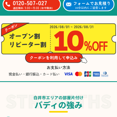
0120-507-027
フォームでお見積り
9:00〜19:00
30分以内にご返信します
通話無料
(年中無休)
2026/08/01 ~ 2026/08/31
お支払い方法
現金払い・銀行振込・カード払い
白井市エリアの部屋片付け
バディの強み