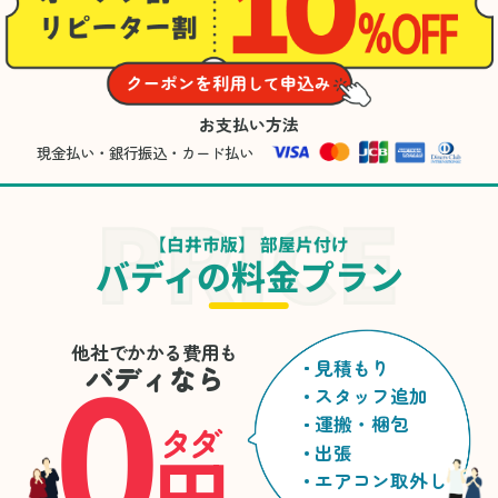
お支払い方法
現金払い・銀行振込・カード払い
【白井市版】 部屋片付け
バディの料金プラン
0
他社でかかる費用も
見積もり
バディなら
スタッフ追加
運搬・梱包
タダ
円
出張
エアコン取外し