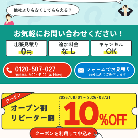
お気軽にお問い合わせください！
出張見積り
追加料金
キャンセル
0
OK
なし
円
0120-507-027
フォームでお見積り
9:00〜19:00
30分以内にご返信します
通話無料
(年中無休)
2026/08/01 ~ 2026/08/31