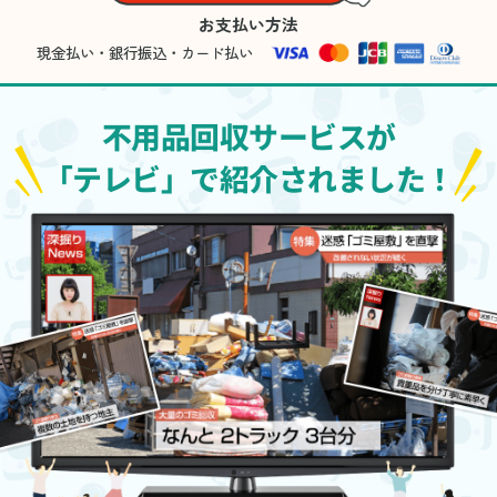
お支払い方法
現金払い・銀行振込・カード払い
不用品回収サービスが
「テレビ」で紹介されました！