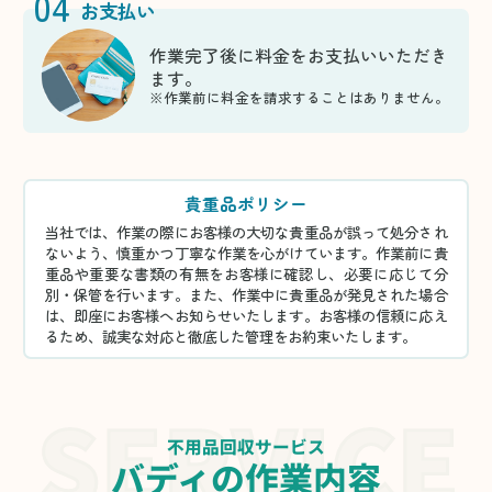
04
お支払い
作業完了後に料金をお支払いいただき
ます。
※作業前に料金を請求することはありません。
貴重品ポリシー
当社では、作業の際にお客様の大切な貴重品が誤って処分され
ないよう、慎重かつ丁寧な作業を心がけています。作業前に貴
重品や重要な書類の有無をお客様に確認し、必要に応じて分
別・保管を行います。また、作業中に貴重品が発見された場合
は、即座にお客様へお知らせいたします。お客様の信頼に応え
るため、誠実な対応と徹底した管理をお約束いたします。
不用品回収サービス
バディの作業内容