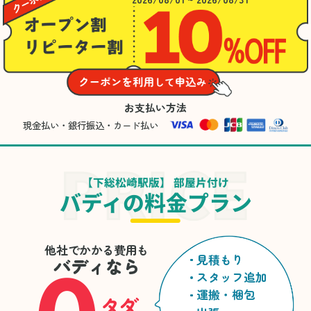
お支払い方法
現金払い・銀行振込・カード払い
【下総松崎駅版】 部屋片付け
バディの料金プラン
他社でかかる費用も
見積もり
バディなら
スタッフ追加
運搬・梱包
タダ