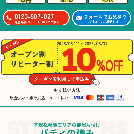
0120-507-027
フォームでお見積り
9:00〜19:00
30分以内にご返信します
通話無料
(年中無休)
2026/08/01 ~ 2026/08/31
お支払い方法
現金払い・銀行振込・カード払い
下総松崎駅エリアの部屋片付け
バディの強み