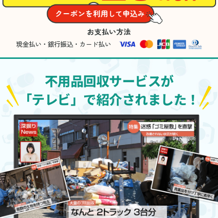
お支払い方法
現金払い・銀行振込・カード払い
不用品回収サービスが
「テレビ」で紹介されました！