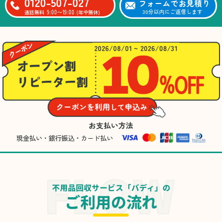
0120-507-027
フォームでお見積り
9:00〜19:00
30分以内にご返信します
通話無料
(年中無休)
2026/08/01 ~ 2026/08/31
お支払い方法
現金払い・銀行振込・カード払い
不用品回収サービス「バディ」の
ご利用の流れ