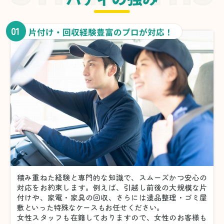
01
片付け・回収経験豊富のプロが対応！
積み重ねた経験と専門的な知識で、スムーズかつ安心の
対応をお約束します。例えば、引越し前後の大規模な片
付けや、家電・家具の回収、さらには遺品整理・ゴミ屋
敷といった特殊なケースもお任せください。
女性スタッフも在籍しておりますので、女性のお客様も