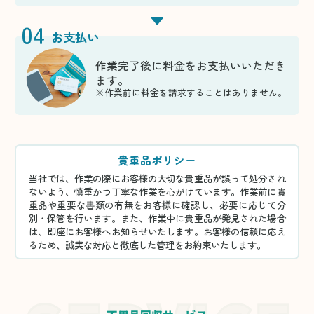
04
お支払い
作業完了後に料金をお支払いいただき
ます。
※作業前に料金を請求することはありません。
貴重品ポリシー
当社では、作業の際にお客様の大切な貴重品が誤って処分され
ないよう、慎重かつ丁寧な作業を心がけています。作業前に貴
重品や重要な書類の有無をお客様に確認し、必要に応じて分
別・保管を行います。また、作業中に貴重品が発見された場合
は、即座にお客様へお知らせいたします。お客様の信頼に応え
るため、誠実な対応と徹底した管理をお約束いたします。