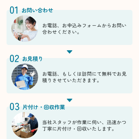
01
お問い合わせ
お電話、お申込みフォームからお問い
合わせください。
02
お見積り
お電話、もしくは訪問にて無料でお見
積りさせていただきます。
03
片付け・回収作業
当社スタッフが作業に伺い、迅速かつ
丁寧に片付け・回収いたします。