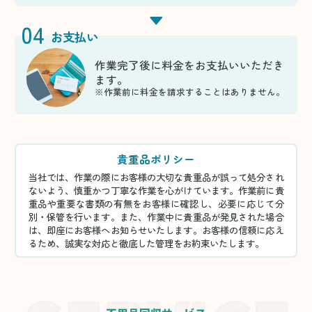
04
お支払い
作業完了後に料金をお支払いいただき
ます。
※作業前に料金を請求することはありません。
貴重品ポリシー
当社では、作業の際にお客様の大切な貴重品が誤って処分され
ないよう、慎重かつ丁寧な作業を心がけています。作業前に貴
重品や重要な書類の有無をお客様に確認し、必要に応じて分
別・保管を行います。また、作業中に貴重品が発見された場合
は、即座にお客様へお知らせいたします。お客様の信頼に応え
るため、誠実な対応と徹底した管理をお約束いたします。