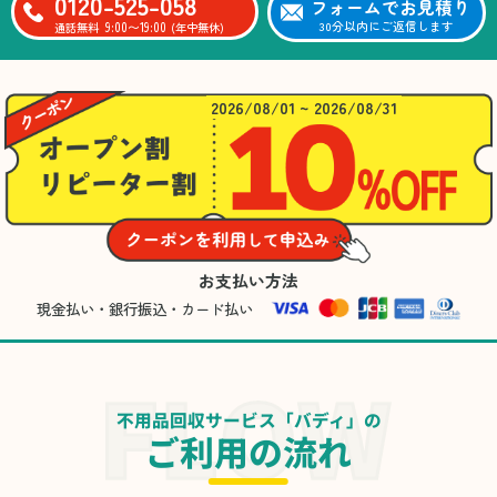
0120-525-058
フォームでお見積り
9:00〜19:00
30分以内にご返信します
通話無料
(年中無休)
2026/08/01 ~ 2026/08/31
お支払い方法
現金払い・銀行振込・カード払い
不用品回収サービス「バディ」の
ご利用の流れ