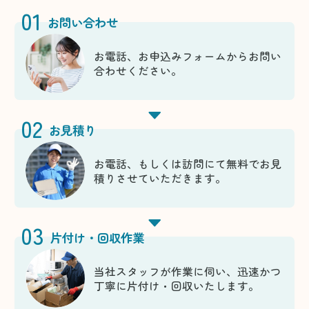
01
お問い合わせ
お電話、お申込みフォームからお問い
合わせください。
02
お見積り
お電話、もしくは訪問にて無料でお見
積りさせていただきます。
03
片付け・回収作業
当社スタッフが作業に伺い、迅速かつ
丁寧に片付け・回収いたします。