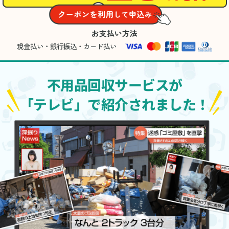
お支払い方法
現金払い・銀行振込・カード払い
不用品回収サービスが
「テレビ」で紹介されました！