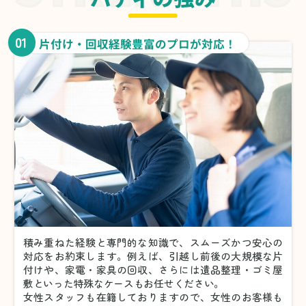
01
片付け・回収経験豊富のプロが対応！
積み重ねた経験と専門的な知識で、スムーズかつ安心の
対応をお約束します。例えば、引越し前後の大規模な片
付けや、家電・家具の回収、さらには遺品整理・ゴミ屋
敷といった特殊なケースもお任せください。
女性スタッフも在籍しておりますので、女性のお客様も