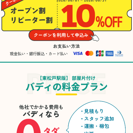
お支払い方法
現金払い・銀行振込・カード払い
【東松戸駅版】 部屋片付け
バディの料金プラン
他社でかかる費用も
見積もり
バディなら
スタッフ追加
運搬・梱包
タダ