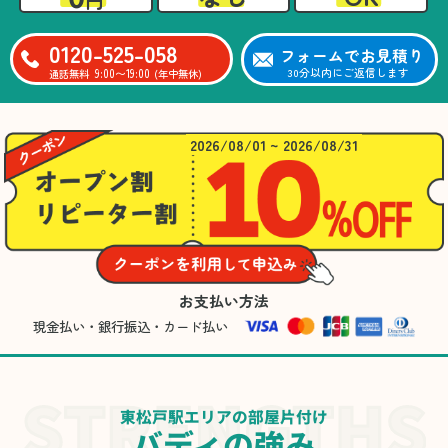
0120-525-058
フォームでお見積り
9:00〜19:00
30分以内にご返信します
通話無料
(年中無休)
2026/08/01 ~ 2026/08/31
お支払い方法
現金払い・銀行振込・カード払い
東松戸駅エリアの部屋片付け
バディの強み