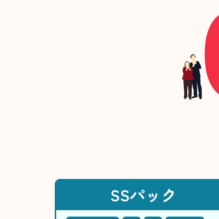
SSパック