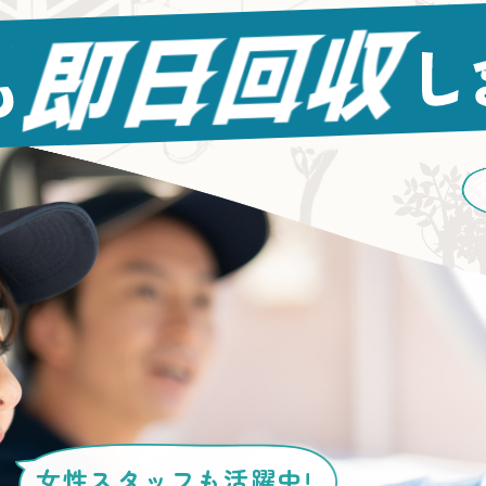
女性スタッフ
も活躍中!