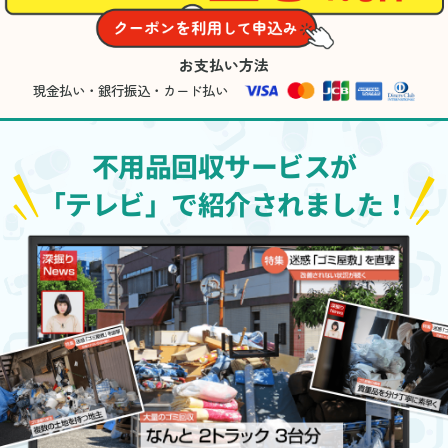
お支払い方法
現金払い・銀行振込・カード払い
不用品回収サービスが
「テレビ」で紹介されました！