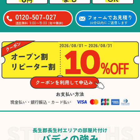
0120-507-027
フォームでお見積り
9:00〜19:00
30分以内にご返信します
通話無料
(年中無休)
2026/08/01 ~ 2026/08/31
お支払い方法
現金払い・銀行振込・カード払い
長生郡長生村エリアの部屋片付け
バディの強み