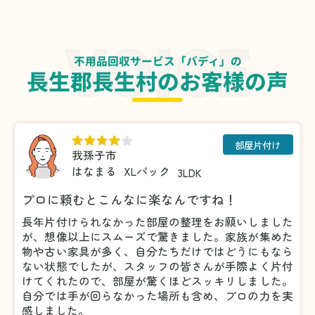
不用品回収サービス「バディ」の
長生郡長生村のお客様の声
部屋片付け
我孫子市
はなまる
XLパック
3LDK
プロに頼むとこんなに楽なんですね！
長年片付けられなかった部屋の整理をお願いしました
が、想像以上にスムーズで驚きました。家族が集めた
物や古い家具が多く、自分たちだけではどうにもなら
ない状態でしたが、スタッフの皆さんが手際よく片付
けてくれたので、部屋が驚くほどスッキリしました。
自分では手が回らなかった場所も含め、プロの力を実
感しました。