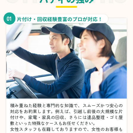
01
片付け・回収経験豊富のプロが対応！
積み重ねた経験と専門的な知識で、スムーズかつ安心の
対応をお約束します。例えば、引越し前後の大規模な片
付けや、家電・家具の回収、さらには遺品整理・ゴミ屋
敷といった特殊なケースもお任せください。
女性スタッフも在籍しておりますので、女性のお客様も