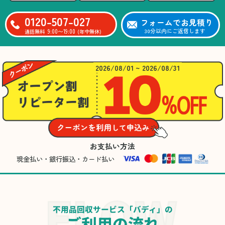
0120-507-027
フォームでお見積り
9:00〜19:00
30分以内にご返信します
通話無料
(年中無休)
2026/08/01 ~ 2026/08/31
お支払い方法
現金払い・銀行振込・カード払い
不用品回収サービス「バディ」の
ご利用の流れ