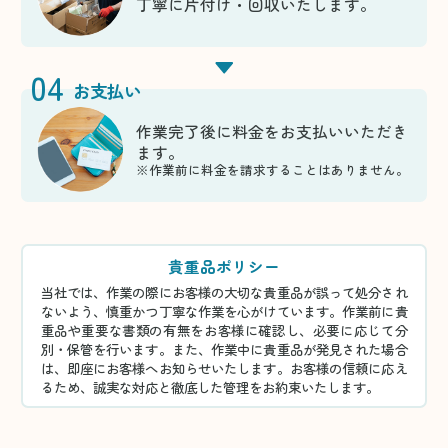
丁寧に片付け・回収いたします。
04
お支払い
作業完了後に料金をお支払いいただき
ます。
※作業前に料金を請求することはありません。
貴重品ポリシー
当社では、作業の際にお客様の大切な貴重品が誤って処分され
ないよう、慎重かつ丁寧な作業を心がけています。作業前に貴
重品や重要な書類の有無をお客様に確認し、必要に応じて分
別・保管を行います。また、作業中に貴重品が発見された場合
は、即座にお客様へお知らせいたします。お客様の信頼に応え
るため、誠実な対応と徹底した管理をお約束いたします。