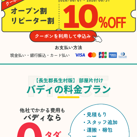
お支払い方法
現金払い・銀行振込・カード払い
【長生郡長生村版】 部屋片付け
バディの料金プラン
他社でかかる費用も
見積もり
バディなら
スタッフ追加
運搬・梱包
タダ