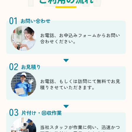
01
お問い合わせ
お電話、お申込みフォームからお問い
合わせください。
02
お見積り
お電話、もしくは訪問にて無料でお見
積りさせていただきます。
03
片付け・回収作業
当社スタッフが作業に伺い、迅速かつ