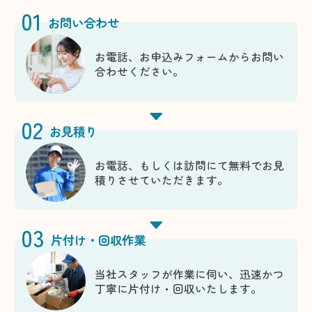
01
お問い合わせ
お電話、お申込みフォームからお問い
合わせください。
02
お見積り
お電話、もしくは訪問にて無料でお見
積りさせていただきます。
03
片付け・回収作業
当社スタッフが作業に伺い、迅速かつ
丁寧に片付け・回収いたします。