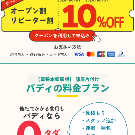
お支払い方法
現金払い・銀行振込・カード払い
【幕張本郷駅版】 部屋片付け
バディの料金プラン
他社でかかる費用も
見積もり
バディなら
スタッフ追加
運搬・梱包
タダ