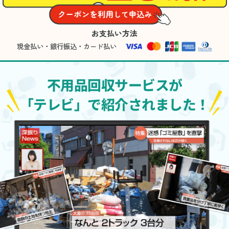
お支払い方法
現金払い・銀行振込・カード払い
不用品回収サービスが
「テレビ」で紹介されました！