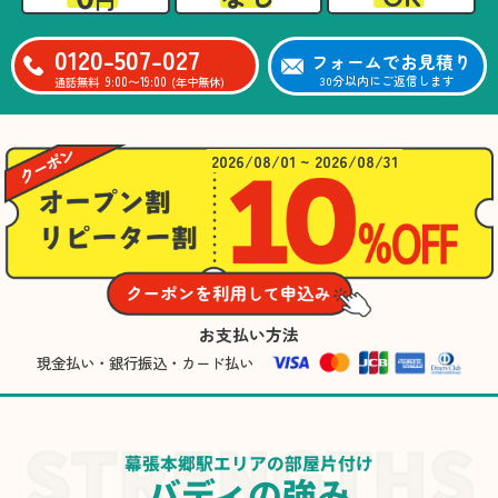
0120-507-027
フォームでお見積り
9:00〜19:00
30分以内にご返信します
通話無料
(年中無休)
2026/08/01 ~ 2026/08/31
お支払い方法
現金払い・銀行振込・カード払い
幕張本郷駅エリアの部屋片付け
バディの強み