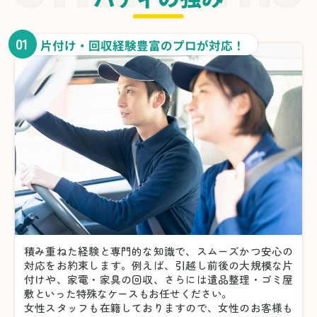
01
片付け・回収経験豊富のプロが対応！
積み重ねた経験と専門的な知識で、スムーズかつ安心の
対応をお約束します。例えば、引越し前後の大規模な片
付けや、家電・家具の回収、さらには遺品整理・ゴミ屋
敷といった特殊なケースもお任せください。
女性スタッフも在籍しておりますので、女性のお客様も