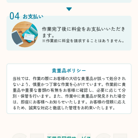
04
お支払い
作業完了後に料金をお支払いいただき
ます。
※作業前に料金を請求することはありません。
貴重品ポリシー
当社では、作業の際にお客様の大切な貴重品が誤って処分され
ないよう、慎重かつ丁寧な作業を心がけています。作業前に貴
重品や重要な書類の有無をお客様に確認し、必要に応じて分
別・保管を行います。また、作業中に貴重品が発見された場合
は、即座にお客様へお知らせいたします。お客様の信頼に応え
るため、誠実な対応と徹底した管理をお約束いたします。