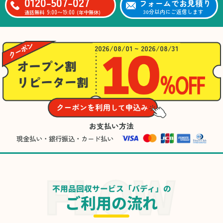
0120-507-027
フォームでお見積り
9:00〜19:00
30分以内にご返信します
通話無料
(年中無休)
2026/08/01 ~ 2026/08/31
お支払い方法
現金払い・銀行振込・カード払い
不用品回収サービス「バディ」の
ご利用の流れ