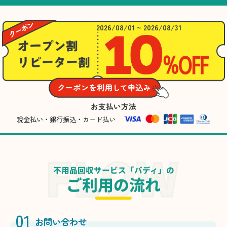
2026/08/01 ~ 2026/08/31
お支払い方法
現金払い・銀行振込・カード払い
不用品回収サービス「バディ」の
ご利用の流れ
01
お問い合わせ