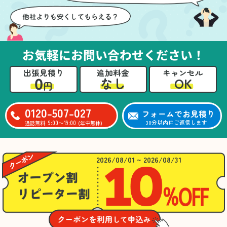
お気軽にお問い合わせください！
出張見積り
追加料金
キャンセル
0
OK
なし
円
0120-507-027
フォームでお見積り
9:00〜19:00
30分以内にご返信します
通話無料
(年中無休)
2026/08/01 ~ 2026/08/31