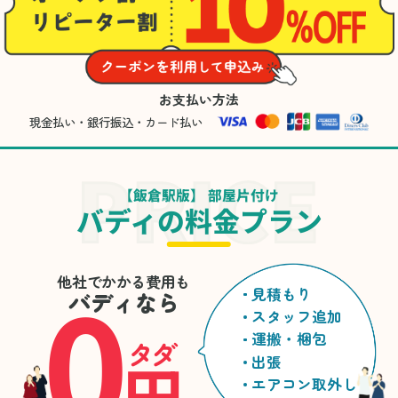
お支払い方法
現金払い・銀行振込・カード払い
【飯倉駅版】 部屋片付け
バディの料金プラン
0
他社でかかる費用も
見積もり
バディなら
スタッフ追加
運搬・梱包
タダ
円
出張
エアコン取外し