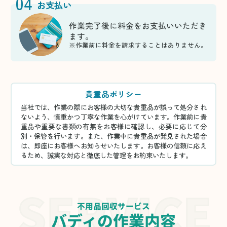
04
お支払い
作業完了後に料金をお支払いいただき
ます。
※作業前に料金を請求することはありません。
貴重品ポリシー
当社では、作業の際にお客様の大切な貴重品が誤って処分され
ないよう、慎重かつ丁寧な作業を心がけています。作業前に貴
重品や重要な書類の有無をお客様に確認し、必要に応じて分
別・保管を行います。また、作業中に貴重品が発見された場合
は、即座にお客様へお知らせいたします。お客様の信頼に応え
るため、誠実な対応と徹底した管理をお約束いたします。
不用品回収サービス
バディの作業内容