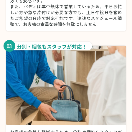
方でも安心です。
また、バディは年中無休で営業しているため、平日お忙
しい方や急な片付けが必要な方でも、土日や祝日を含め
たご希望の日時で対応可能です。迅速なスケジュール調
整で、お客様の貴重な時間を無駄にしません。
03
分別・梱包もスタッフが対応！
お客様の負担を軽減するため、分別や梱包をスタッフが