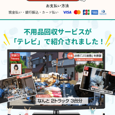
お支払い方法
現金払い・銀行振込・カード払い
不用品回収サービスが
「テレビ」で紹介されました！