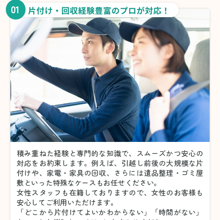
01
片付け・回収経験豊富のプロが対応！
積み重ねた経験と専門的な知識で、スムーズかつ安心の
対応をお約束します。例えば、引越し前後の大規模な片
付けや、家電・家具の回収、さらには遺品整理・ゴミ屋
敷といった特殊なケースもお任せください。
女性スタッフも在籍しておりますので、女性のお客様も
安心してご利用いただけます。
「どこから片付けてよいかわからない」「時間がない」