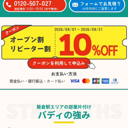
0120-507-027
フォームでお見積り
9:00〜19:00
30分以内にご返信します
通話無料
(年中無休)
2026/08/01 ~ 2026/08/31
お支払い方法
現金払い・銀行振込・カード払い
飯倉駅エリアの部屋片付け
バディの強み