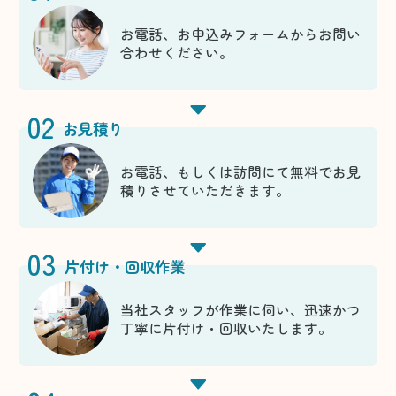
お電話、お申込みフォームからお問い
合わせください。
02
お見積り
お電話、もしくは訪問にて無料でお見
積りさせていただきます。
03
片付け・回収作業
当社スタッフが作業に伺い、迅速かつ
丁寧に片付け・回収いたします。