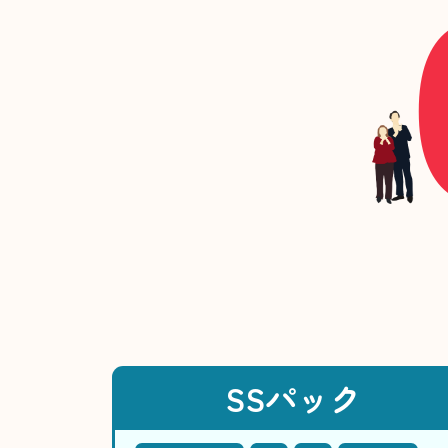
SSパック