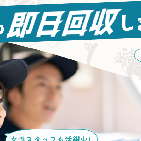
女性スタッフ
も活躍中!