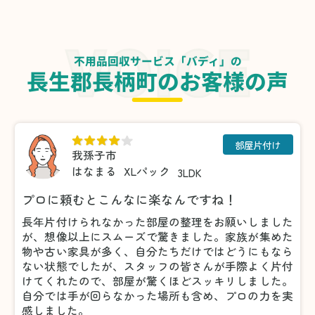
不用品回収サービス「バディ」の
長生郡長柄町のお客様の声
部屋片付け
我孫子市
はなまる
XLパック
3LDK
プロに頼むとこんなに楽なんですね！
長年片付けられなかった部屋の整理をお願いしました
が、想像以上にスムーズで驚きました。家族が集めた
物や古い家具が多く、自分たちだけではどうにもなら
ない状態でしたが、スタッフの皆さんが手際よく片付
けてくれたので、部屋が驚くほどスッキリしました。
自分では手が回らなかった場所も含め、プロの力を実
感しました。