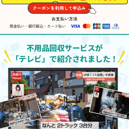
お支払い方法
現金払い・銀行振込・カード払い
不用品回収サービスが
「テレビ」で紹介されました！