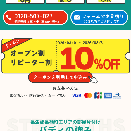
0120-507-027
フォームでお見積り
9:00〜19:00
30分以内にご返信します
通話無料
(年中無休)
2026/08/01 ~ 2026/08/31
お支払い方法
現金払い・銀行振込・カード払い
長生郡長柄町エリアの部屋片付け
バディの強み