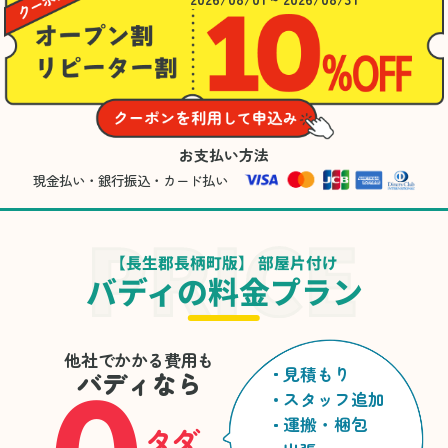
お支払い方法
現金払い・銀行振込・カード払い
【長生郡長柄町版】 部屋片付け
バディの料金プラン
他社でかかる費用も
見積もり
バディなら
スタッフ追加
運搬・梱包
タダ