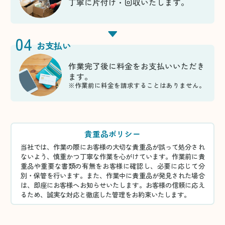
丁寧に片付け・回収いたします。
04
お支払い
作業完了後に料金をお支払いいただき
ます。
※作業前に料金を請求することはありません。
貴重品ポリシー
当社では、作業の際にお客様の大切な貴重品が誤って処分され
ないよう、慎重かつ丁寧な作業を心がけています。作業前に貴
重品や重要な書類の有無をお客様に確認し、必要に応じて分
別・保管を行います。また、作業中に貴重品が発見された場合
は、即座にお客様へお知らせいたします。お客様の信頼に応え
るため、誠実な対応と徹底した管理をお約束いたします。