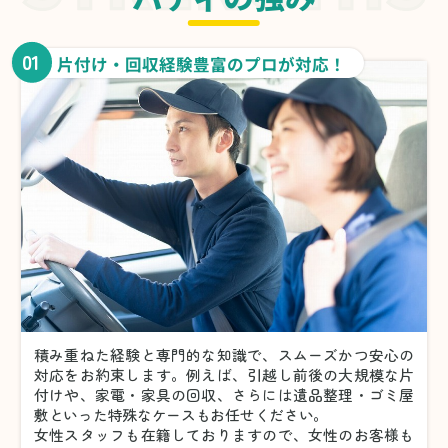
01
片付け・回収経験豊富のプロが対応！
積み重ねた経験と専門的な知識で、スムーズかつ安心の
対応をお約束します。例えば、引越し前後の大規模な片
付けや、家電・家具の回収、さらには遺品整理・ゴミ屋
敷といった特殊なケースもお任せください。
女性スタッフも在籍しておりますので、女性のお客様も