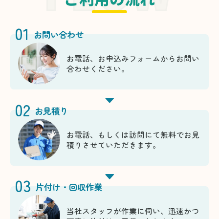
01
お問い合わせ
お電話、お申込みフォームからお問い
合わせください。
02
お見積り
お電話、もしくは訪問にて無料でお見
積りさせていただきます。
03
片付け・回収作業
当社スタッフが作業に伺い、迅速かつ