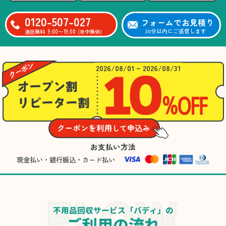
0120-507-027
フォームでお見積り
9:00〜19:00
30分以内にご返信します
通話無料
(年中無休)
2026/08/01 ~ 2026/08/31
お支払い方法
現金払い・銀行振込・カード払い
不用品回収サービス「バディ」の
ご利用の流れ