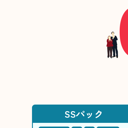
SSパック