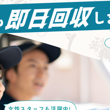
女性スタッフ
も活躍中!