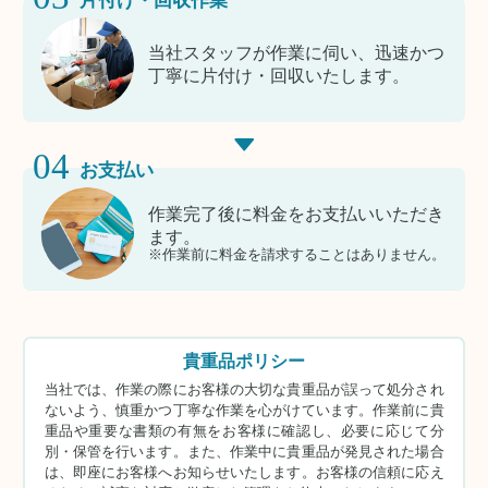
当社スタッフが作業に伺い、迅速かつ
丁寧に片付け・回収いたします。
04
お支払い
作業完了後に料金をお支払いいただき
ます。
※作業前に料金を請求することはありません。
貴重品ポリシー
当社では、作業の際にお客様の大切な貴重品が誤って処分され
ないよう、慎重かつ丁寧な作業を心がけています。作業前に貴
重品や重要な書類の有無をお客様に確認し、必要に応じて分
別・保管を行います。また、作業中に貴重品が発見された場合
は、即座にお客様へお知らせいたします。お客様の信頼に応え