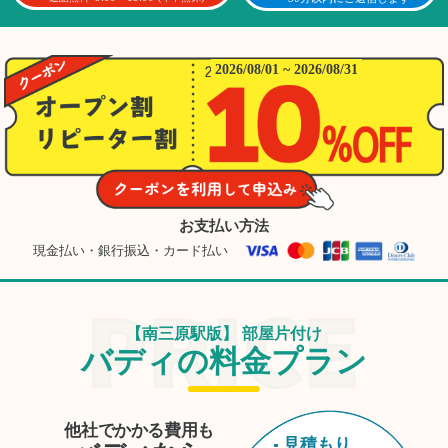
た。
2026/08/01 ~ 2026/08/31
お支払い方法
現金払い・銀行振込・カード払い
【南三原駅版】 部屋片付け
バディの料金プラン
他社でかかる費用も
見積もり