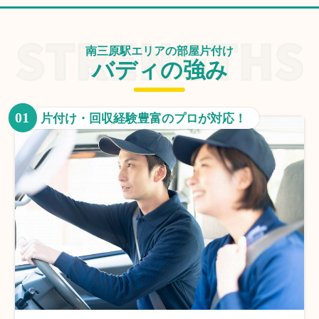
南三原駅エリアの部屋片付け
バディの強み
01
片付け・回収経験豊富のプロが対応！