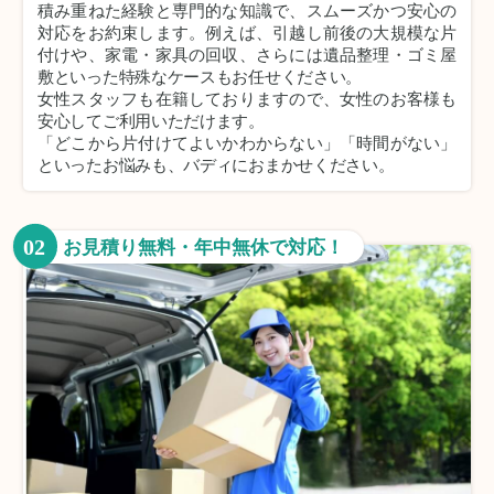
積み重ねた経験と専門的な知識で、スムーズかつ安心の
対応をお約束します。例えば、引越し前後の大規模な片
付けや、家電・家具の回収、さらには遺品整理・ゴミ屋
敷といった特殊なケースもお任せください。
女性スタッフも在籍しておりますので、女性のお客様も
安心してご利用いただけます。
「どこから片付けてよいかわからない」「時間がない」
といったお悩みも、バディにおまかせください。
02
お見積り無料・年中無休で対応！