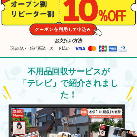
お支払い方法
現金払い・銀行振込・カード払い
不用品回収サービスが
「テレビ」で紹介されまし
た！