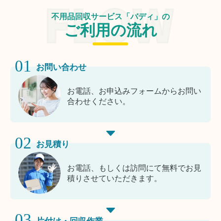
不用品回収サービス「バディ」の
ご利用の流れ
01
お問い合わせ
お電話、お申込みフォームからお問い
合わせください。
02
お見積り
お電話、もしくは訪問にて無料でお見
積りさせていただきます。
03
片付け・回収作業