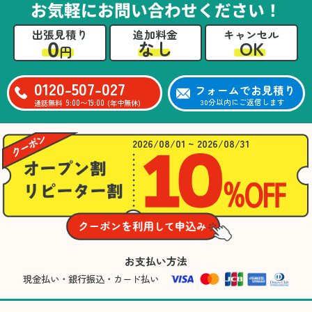
お気軽にお問い合わせください！
出張見積り
追加料金
キャンセル
0
OK
なし
円
0120-507-027
フォームでお見積り
9:00〜19:00
30分以内にご返信します
通話無料
(年中無休)
2026/08/01 ~ 2026/08/31
お支払い方法
現金払い・銀行振込・カード払い