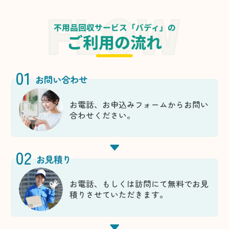
不用品回収サービス「バディ」の
ご利用の流れ
01
お問い合わせ
お電話、お申込みフォームからお問い
合わせください。
02
お見積り
お電話、もしくは訪問にて無料でお見
積りさせていただきます。