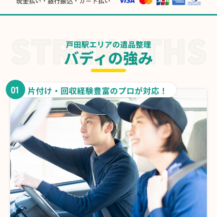
現金払い・銀行振込・カード払い
戸田駅エリアの遺品整理
バディの強み
01
片付け・回収経験豊富のプロが対応！