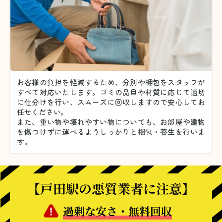
お客様の負担を軽減するため、分別や梱包をスタッフが
すべて対応いたします。
ゴミの品目や材質に応じて適切
に仕分けを行い、スムーズに回収しますので安心してお
任せください。
また、重い物や壊れやすい物についても、お部屋や建物
を傷つけずに運べるようしっかりと梱包・養生を行いま
す。
【戸田駅の悪質業者に注意】
過剰な安さ・無料回収