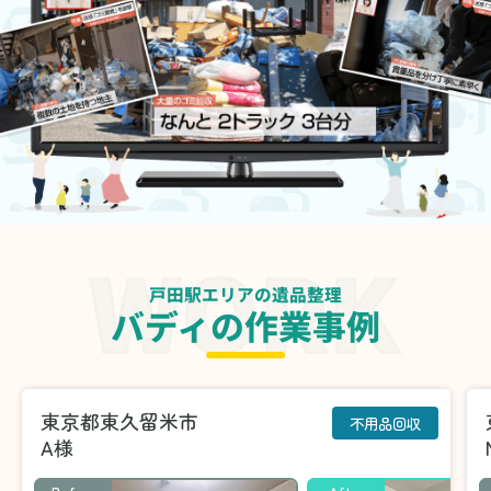
戸田駅エリアの遺品整理
バディの作業事例
東京都東久留米市
不用品回収
A様