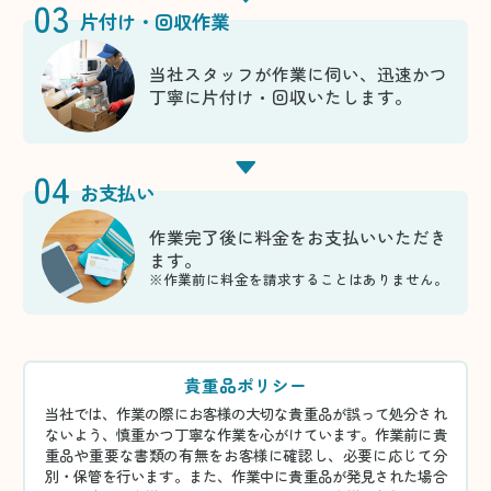
03
片付け・回収作業
当社スタッフが作業に伺い、迅速かつ
丁寧に片付け・回収いたします。
04
お支払い
作業完了後に料金をお支払いいただき
ます。
※作業前に料金を請求することはありません。
貴重品ポリシー
当社では、作業の際にお客様の大切な貴重品が誤って処分され
ないよう、慎重かつ丁寧な作業を心がけています。作業前に貴
重品や重要な書類の有無をお客様に確認し、必要に応じて分
別・保管を行います。また、作業中に貴重品が発見された場合