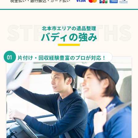
現金払い・銀行振込・カード払い
北本市エリアの遺品整理
バディの強み
01
片付け・回収経験豊富のプロが対応！