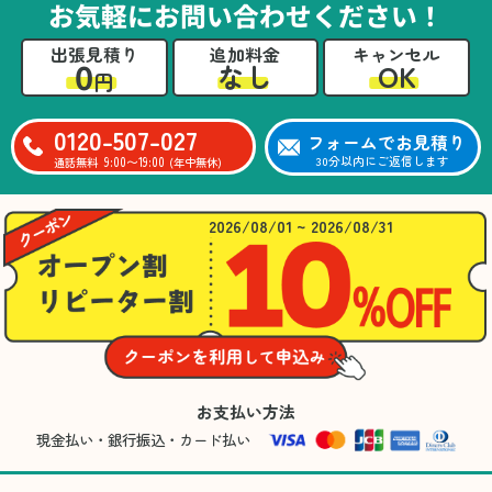
お気軽にお問い合わせください！
出張見積り
追加料金
キャンセル
0
OK
なし
円
0120-507-027
フォームでお見積り
9:00〜19:00
30分以内にご返信します
通話無料
(年中無休)
2026/08/01 ~ 2026/08/31
お支払い方法
現金払い・銀行振込・カード払い