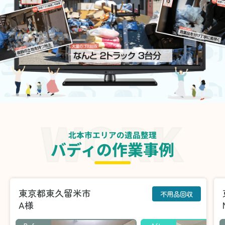
北本市エリアの遺品整理
バディの作業事例
東京都東久留米市
不用品回収
A様