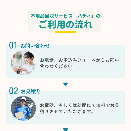
不用品回収サービス「バディ」の
ご利用の流れ
01
お問い合わせ
お電話、お申込みフォームからお問い
合わせください。
02
お見積り
お電話、もしくは訪問にて無料でお見
積りさせていただきます。