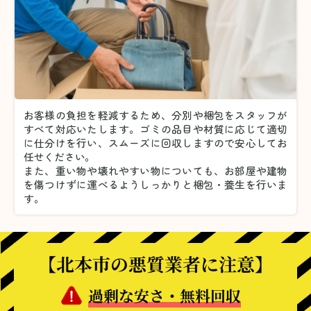
お客様の負担を軽減するため、分別や梱包をスタッフが
すべて対応いたします。
ゴミの品目や材質に応じて適切
に仕分けを行い、スムーズに回収しますので安心してお
任せください。
また、重い物や壊れやすい物についても、お部屋や建物
を傷つけずに運べるようしっかりと梱包・養生を行いま
す。
【北本市の悪質業者に注意】
過剰な安さ・無料回収