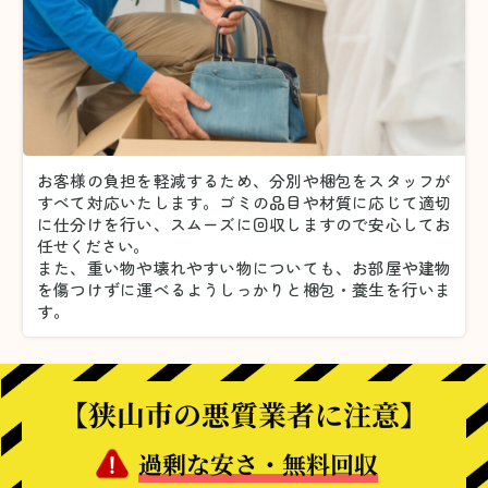
お客様の負担を軽減するため、分別や梱包をスタッフが
すべて対応いたします。
ゴミの品目や材質に応じて適切
に仕分けを行い、スムーズに回収しますので安心してお
任せください。
また、重い物や壊れやすい物についても、お部屋や建物
を傷つけずに運べるようしっかりと梱包・養生を行いま
す。
【狭山市の悪質業者に注意】
過剰な安さ・無料回収