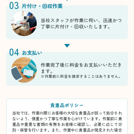
03
片付け・回収作業
当社スタッフが作業に伺い、迅速かつ
丁寧に片付け・回収いたします。
04
お支払い
作業完了後に料金をお支払いいただき
ます。
※作業前に料金を請求することはありません。
貴重品ポリシー
当社では、作業の際にお客様の大切な貴重品が誤って処分され
ないよう、慎重かつ丁寧な作業を心がけています。作業前に貴
重品や重要な書類の有無をお客様に確認し、必要に応じて分
別・保管を行います。また、作業中に貴重品が発見された場合