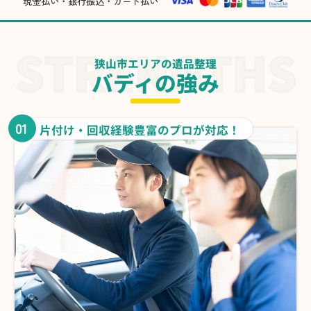
現金払い・銀行振込・カード払い
狭山市エリアの遺品整理
バディの強み
01
片付け・回収経験豊富のプロが対応！