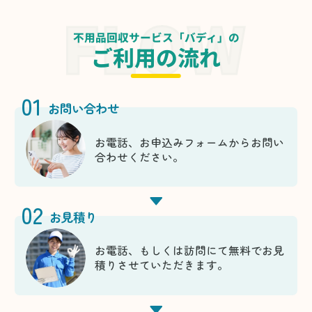
不用品回収サービス「バディ」の
ご利用の流れ
01
お問い合わせ
お電話、お申込みフォームからお問い
合わせください。
02
お見積り
お電話、もしくは訪問にて無料でお見
積りさせていただきます。