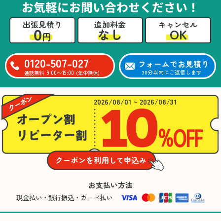
お気軽にお問い合わせください！
出張見積り
追加料金
キャンセル
0
OK
なし
円
0120-507-027
フォームでお見積り
9:00〜19:00
30分以内にご返信します
通話無料
(年中無休)
2026/08/01 ~ 2026/08/31
お支払い方法
現金払い・銀行振込・カード払い