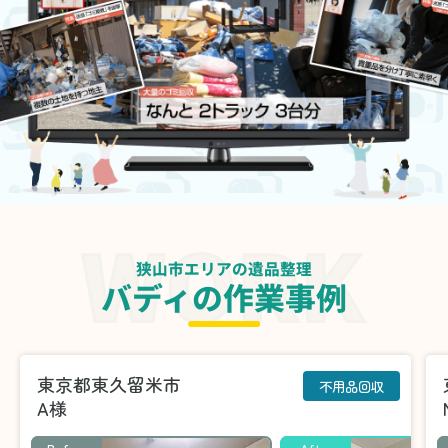
狭山市エリアの遺品整理
バディの作業事例
東京都東久留米市
不用品回収
A様