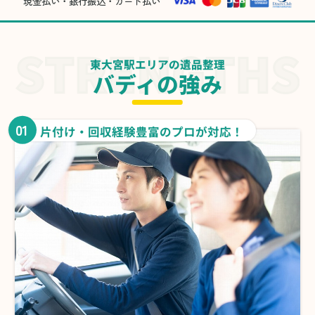
現金払い・銀行振込・カード払い
東大宮駅エリアの遺品整理
バディの強み
01
片付け・回収経験豊富のプロが対応！