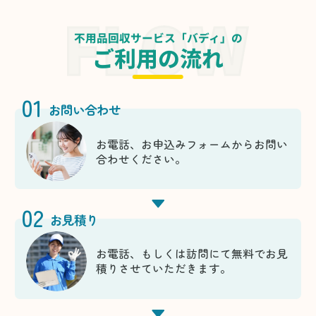
不用品回収サービス「バディ」の
ご利用の流れ
01
お問い合わせ
お電話、お申込みフォームからお問い
合わせください。
02
お見積り
お電話、もしくは訪問にて無料でお見
積りさせていただきます。