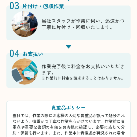
03
片付け・回収作業
当社スタッフが作業に伺い、迅速かつ
丁寧に片付け・回収いたします。
04
お支払い
作業完了後に料金をお支払いいただき
ます。
※作業前に料金を請求することはありません。
貴重品ポリシー
当社では、作業の際にお客様の大切な貴重品が誤って処分され
ないよう、慎重かつ丁寧な作業を心がけています。作業前に貴
重品や重要な書類の有無をお客様に確認し、必要に応じて分
別・保管を行います。また、作業中に貴重品が発見された場合