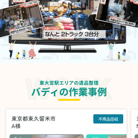
東大宮駅エリアの遺品整理
バディの作業事例
東京都東久留米市
不用品回収
A様