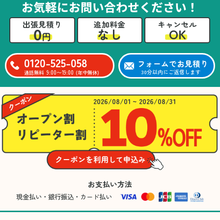
お気軽にお問い合わせください！
出張見積り
追加料金
キャンセル
0
OK
なし
円
0120-525-058
フォームでお見積り
9:00〜19:00
30分以内にご返信します
通話無料
(年中無休)
2026/08/01 ~ 2026/08/31
お支払い方法
現金払い・銀行振込・カード払い