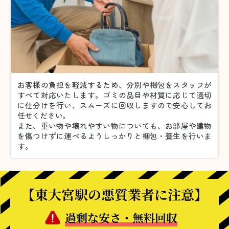
お客様の負担を軽減するため、分別や梱包をスタッフが
すべて対応いたします。
ゴミの品目や材質に応じて適切
に仕分けを行い、スムーズに回収しますので安心してお
任せください。
また、重い物や壊れやすい物についても、お部屋や建物
を傷つけずに運べるようしっかりと梱包・養生を行いま
す。
【東大宮駅の悪質業者に注意】
過剰な安さ・無料回収