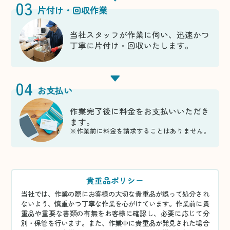
03
片付け・回収作業
当社スタッフが作業に伺い、迅速かつ
丁寧に片付け・回収いたします。
04
お支払い
作業完了後に料金をお支払いいただき
ます。
※作業前に料金を請求することはありません。
貴重品ポリシー
当社では、作業の際にお客様の大切な貴重品が誤って処分され
ないよう、慎重かつ丁寧な作業を心がけています。作業前に貴
重品や重要な書類の有無をお客様に確認し、必要に応じて分
別・保管を行います。また、作業中に貴重品が発見された場合