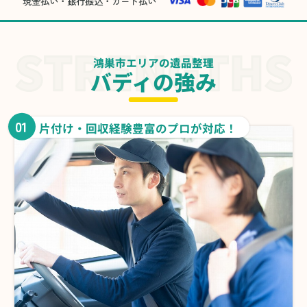
現金払い・銀行振込・カード払い
鴻巣市エリアの遺品整理
バディの強み
01
片付け・回収経験豊富のプロが対応！