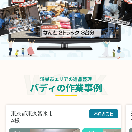
鴻巣市エリアの遺品整理
バディの作業事例
東京都東久留米市
不用品回収
A様