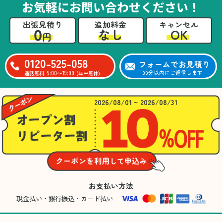
お気軽にお問い合わせください！
出張見積り
追加料金
キャンセル
0
OK
なし
円
0120-525-058
フォームでお見積り
9:00〜19:00
30分以内にご返信します
通話無料
(年中無休)
2026/08/01 ~ 2026/08/31
お支払い方法
現金払い・銀行振込・カード払い