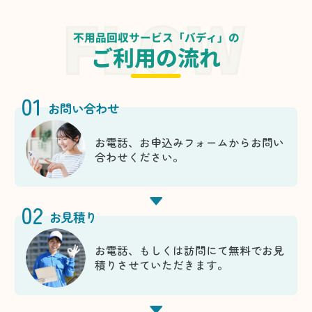
不用品回収サービス「バディ」の
ご利用の流れ
01
お問い合わせ
お電話、お申込みフォームからお問い
合わせください。
02
お見積り
お電話、もしくは訪問にて無料でお見
積りさせていただきます。