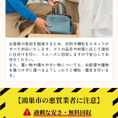
お客様の負担を軽減するため、分別や梱包をスタッフが
すべて対応いたします。
ゴミの品目や材質に応じて適切
に仕分けを行い、スムーズに回収しますので安心してお
任せください。
また、重い物や壊れやすい物についても、お部屋や建物
を傷つけずに運べるようしっかりと梱包・養生を行いま
す。
【鴻巣市の悪質業者に注意】
過剰な安さ・無料回収