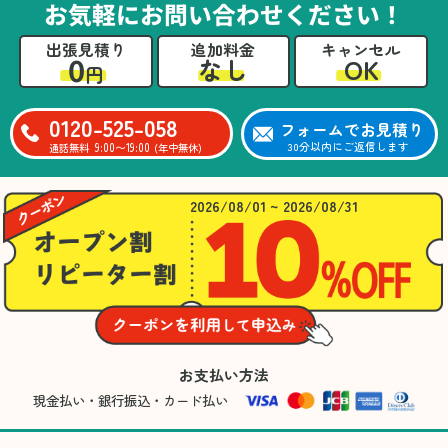
お気軽にお問い合わせください！
出張見積り
追加料金
キャンセル
0
OK
なし
円
0120-525-058
フォームでお見積り
9:00〜19:00
30分以内にご返信します
通話無料
(年中無休)
2026/08/01 ~ 2026/08/31
お支払い方法
現金払い・銀行振込・カード払い