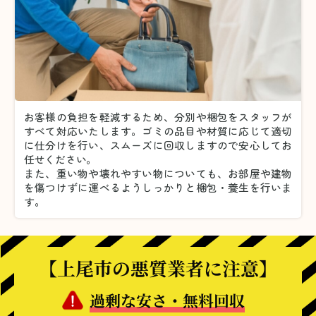
お客様の負担を軽減するため、分別や梱包をスタッフが
すべて対応いたします。
ゴミの品目や材質に応じて適切
に仕分けを行い、スムーズに回収しますので安心してお
任せください。
また、重い物や壊れやすい物についても、お部屋や建物
を傷つけずに運べるようしっかりと梱包・養生を行いま
す。
【上尾市の悪質業者に注意】
過剰な安さ・無料回収