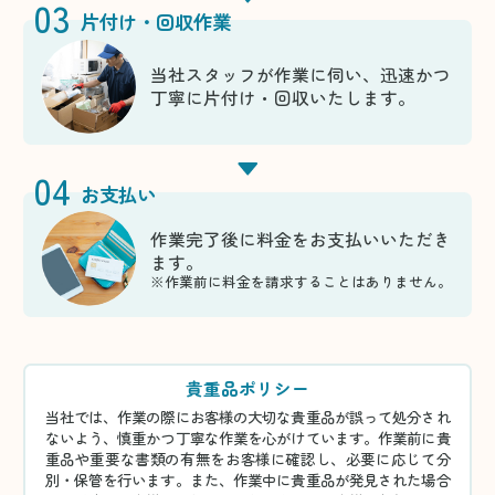
03
片付け・回収作業
当社スタッフが作業に伺い、迅速かつ
丁寧に片付け・回収いたします。
04
お支払い
作業完了後に料金をお支払いいただき
ます。
※作業前に料金を請求することはありません。
貴重品ポリシー
当社では、作業の際にお客様の大切な貴重品が誤って処分され
ないよう、慎重かつ丁寧な作業を心がけています。作業前に貴
重品や重要な書類の有無をお客様に確認し、必要に応じて分
別・保管を行います。また、作業中に貴重品が発見された場合