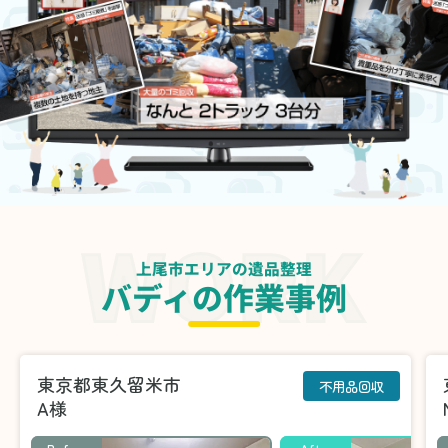
上尾市エリアの遺品整理
バディの作業事例
東京都東久留米市
不用品回収
A様