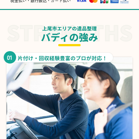
現金払い・銀行振込・カード払い
上尾市エリアの遺品整理
バディの強み
01
片付け・回収経験豊富のプロが対応！