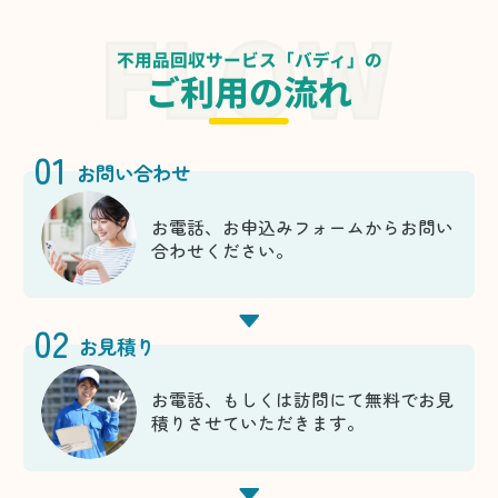
不用品回収サービス「バディ」の
ご利用の流れ
01
お問い合わせ
お電話、お申込みフォームからお問い
合わせください。
02
お見積り
お電話、もしくは訪問にて無料でお見
積りさせていただきます。