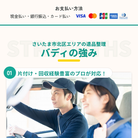
お支払い方法
現金払い・銀行振込・カード払い
さいたま市北区エリアの遺品整理
バディの強み
01
片付け・回収経験豊富のプロが対応！