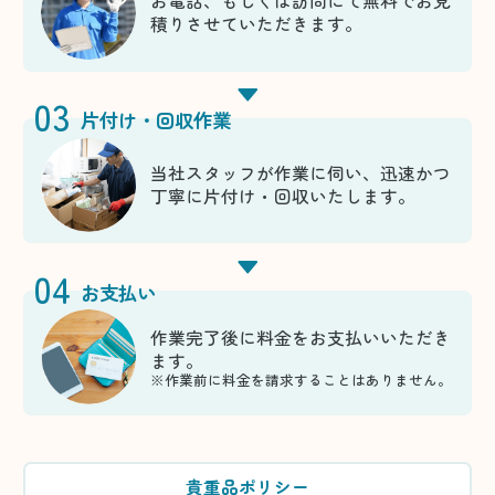
お電話、もしくは訪問にて無料でお見
積りさせていただきます。
03
片付け・回収作業
当社スタッフが作業に伺い、迅速かつ
丁寧に片付け・回収いたします。
04
お支払い
作業完了後に料金をお支払いいただき
ます。
※作業前に料金を請求することはありません。
貴重品ポリシー