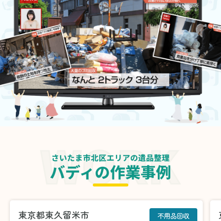
さいたま市北区エリアの遺品整理
バディの作業事例
東京都東久留米市
不用品回収