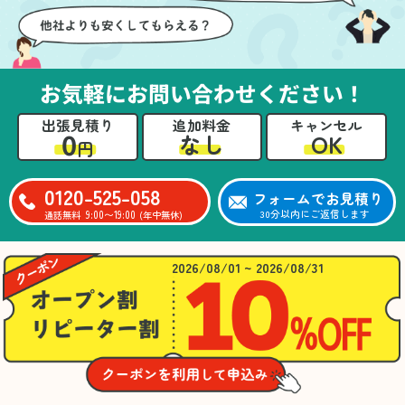
お気軽にお問い合わせください！
出張見積り
追加料金
キャンセル
0
OK
なし
円
0120-525-058
フォームでお見積り
9:00〜19:00
30分以内にご返信します
通話無料
(年中無休)
2026/08/01 ~ 2026/08/31