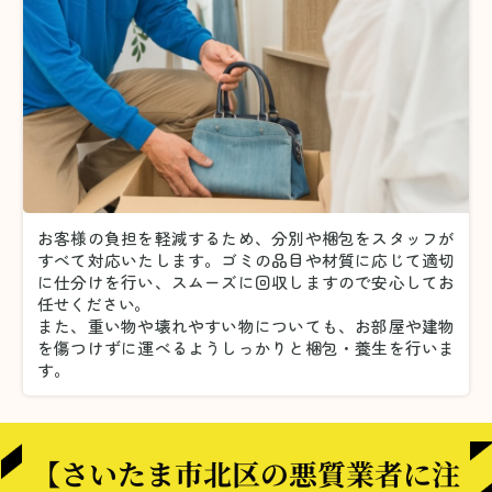
お客様の負担を軽減するため、分別や梱包をスタッフが
すべて対応いたします。
ゴミの品目や材質に応じて適切
に仕分けを行い、スムーズに回収しますので安心してお
任せください。
また、重い物や壊れやすい物についても、お部屋や建物
を傷つけずに運べるようしっかりと梱包・養生を行いま
す。
【さいたま市北区の悪質業者に注