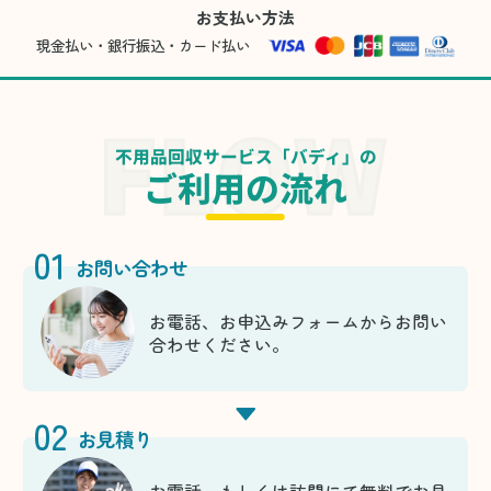
お支払い方法
現金払い・銀行振込・カード払い
不用品回収サービス「バディ」の
ご利用の流れ
01
お問い合わせ
お電話、お申込みフォームからお問い
合わせください。
02
お見積り