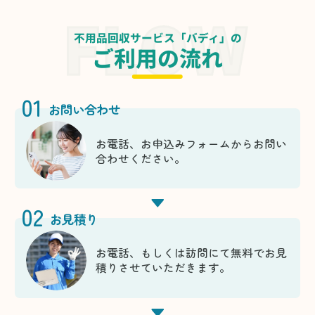
不用品回収サービス「バディ」の
ご利用の流れ
01
お問い合わせ
お電話、お申込みフォームからお問い
合わせください。
02
お見積り
お電話、もしくは訪問にて無料でお見
積りさせていただきます。