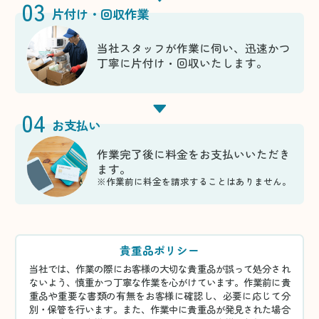
03
片付け・回収作業
当社スタッフが作業に伺い、迅速かつ
丁寧に片付け・回収いたします。
04
お支払い
作業完了後に料金をお支払いいただき
ます。
※作業前に料金を請求することはありません。
貴重品ポリシー
当社では、作業の際にお客様の大切な貴重品が誤って処分され
ないよう、慎重かつ丁寧な作業を心がけています。作業前に貴
重品や重要な書類の有無をお客様に確認し、必要に応じて分
別・保管を行います。また、作業中に貴重品が発見された場合