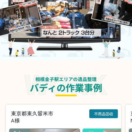
相模金子駅エリアの遺品整理
バディの作業事例
東京都東久留米市
不用品回収
A様