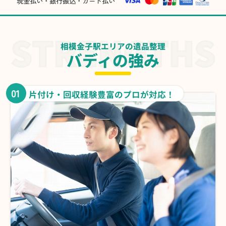
現金払い・銀行振込・カード払い
相模金子駅エリアの遺品整理
バディの強み
01
片付け・回収経験豊富のプロが対応！