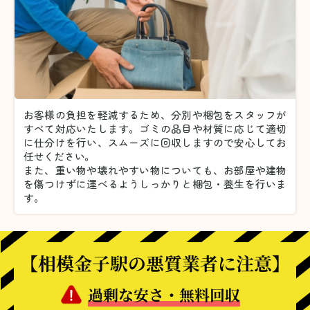
お客様の負担を軽減するため、分別や梱包をスタッフが
すべて対応いたします。
ゴミの品目や材質に応じて適切
に仕分けを行い、スムーズに回収しますので安心してお
任せください。
また、重い物や壊れやすい物についても、お部屋や建物
を傷つけずに運べるようしっかりと梱包・養生を行いま
す。
【相模金子駅の悪質業者に注意】
過剰な安さ・無料回収