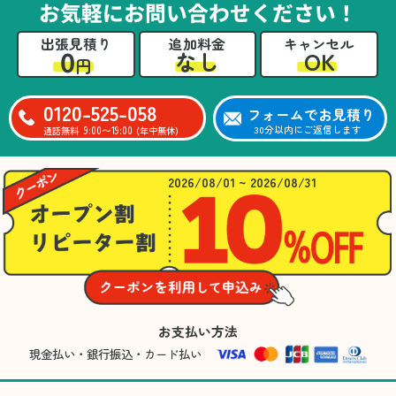
お気軽にお問い合わせください！
出張見積り
追加料金
キャンセル
0
OK
なし
円
0120-525-058
フォームでお見積り
9:00〜19:00
30分以内にご返信します
通話無料
(年中無休)
2026/08/01 ~ 2026/08/31
お支払い方法
現金払い・銀行振込・カード払い