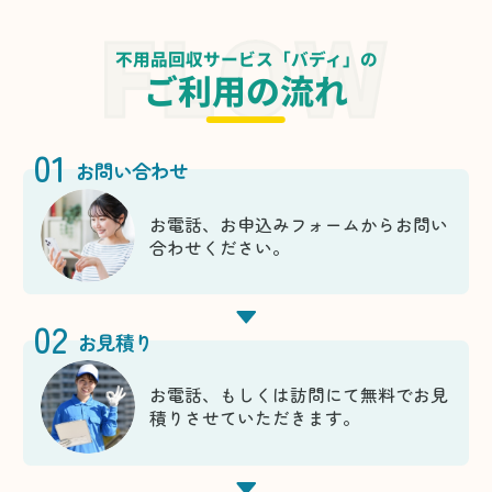
不用品回収サービス「バディ」の
ご利用の流れ
01
お問い合わせ
お電話、お申込みフォームからお問い
合わせください。
02
お見積り
お電話、もしくは訪問にて無料でお見
積りさせていただきます。