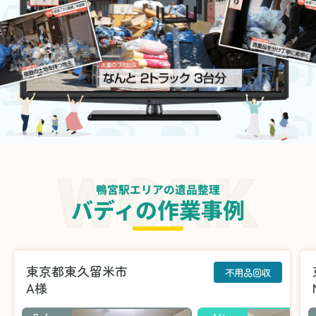
鴨宮駅エリアの遺品整理
バディの作業事例
東京都東久留米市
不用品回収
A様