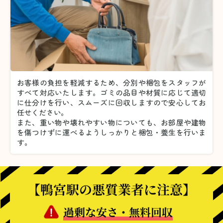
お客様の負担を軽減するため、分別や梱包をスタッフが
すべて対応いたします。
ゴミの品目や材質に応じて適切
に仕分けを行い、スムーズに回収しますので安心してお
任せください。
また、重い物や壊れやすい物についても、お部屋や建物
を傷つけずに運べるようしっかりと梱包・養生を行いま
す。
【鴨宮駅の悪質業者に注意】
過剰な安さ・無料回収