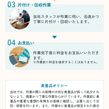
03
片付け・回収作業
当社スタッフが作業に伺い、迅速かつ
丁寧に片付け・回収いたします。
04
お支払い
作業完了後に料金をお支払いいただき
ます。
※作業前に料金を請求することはありません。
貴重品ポリシー
当社では、作業の際にお客様の大切な貴重品が誤って処分され
ないよう、慎重かつ丁寧な作業を心がけています。作業前に貴
重品や重要な書類の有無をお客様に確認し、必要に応じて分
別・保管を行います。また、作業中に貴重品が発見された場合