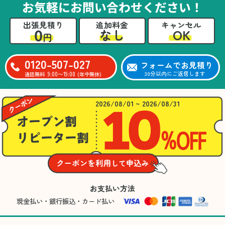
お気軽にお問い合わせください！
出張見積り
追加料金
キャンセル
0
OK
なし
円
0120-507-027
フォームでお見積り
9:00〜19:00
30分以内にご返信します
通話無料
(年中無休)
2026/08/01 ~ 2026/08/31
お支払い方法
現金払い・銀行振込・カード払い