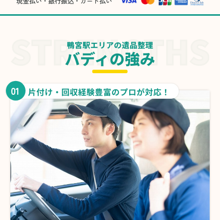
現金払い・銀行振込・カード払い
鴨宮駅エリアの遺品整理
バディの強み
01
片付け・回収経験豊富のプロが対応！