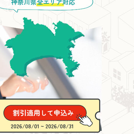
神奈川県
全エリア
対応
2026/08/01 ~ 2026/08/31