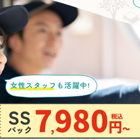
女性スタッフ
も活躍中!