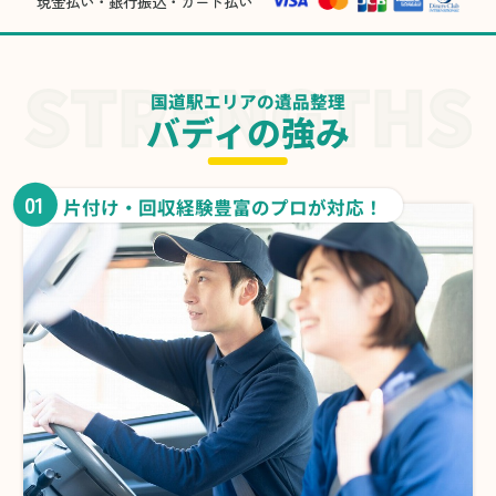
現金払い・銀行振込・カード払い
国道駅エリアの遺品整理
バディの強み
01
片付け・回収経験豊富のプロが対応！