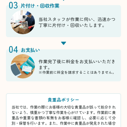
03
片付け・回収作業
当社スタッフが作業に伺い、迅速かつ
丁寧に片付け・回収いたします。
04
お支払い
作業完了後に料金をお支払いいただき
ます。
※作業前に料金を請求することはありません。
貴重品ポリシー
当社では、作業の際にお客様の大切な貴重品が誤って処分され
ないよう、慎重かつ丁寧な作業を心がけています。作業前に貴
重品や重要な書類の有無をお客様に確認し、必要に応じて分
別・保管を行います。また、作業中に貴重品が発見された場合