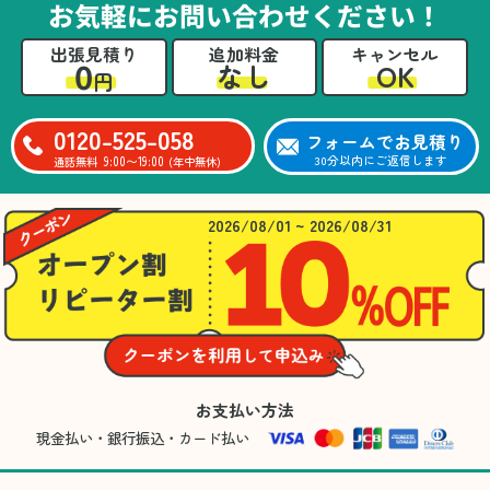
お気軽にお問い合わせください！
出張見積り
追加料金
キャンセル
0
OK
なし
円
0120-525-058
フォームでお見積り
9:00〜19:00
30分以内にご返信します
通話無料
(年中無休)
2026/08/01 ~ 2026/08/31
お支払い方法
現金払い・銀行振込・カード払い