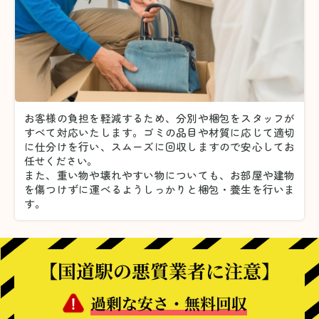
お客様の負担を軽減するため、分別や梱包をスタッフが
すべて対応いたします。
ゴミの品目や材質に応じて適切
に仕分けを行い、スムーズに回収しますので安心してお
任せください。
また、重い物や壊れやすい物についても、お部屋や建物
を傷つけずに運べるようしっかりと梱包・養生を行いま
す。
【国道駅の悪質業者に注意】
過剰な安さ・無料回収