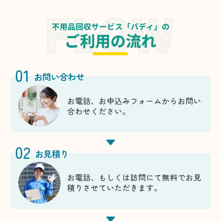
不用品回収サービス「バディ」の
ご利用の流れ
01
お問い合わせ
お電話、お申込みフォームからお問い
合わせください。
02
お見積り
お電話、もしくは訪問にて無料でお見
積りさせていただきます。