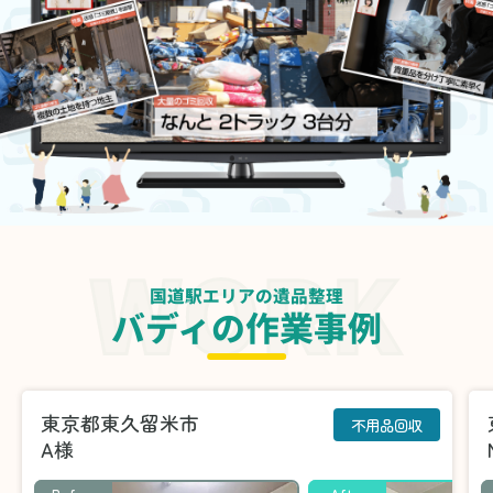
国道駅エリアの遺品整理
バディの作業事例
東京都東久留米市
不用品回収
A様