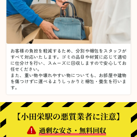
お客様の負担を軽減するため、分別や梱包をスタッフが
すべて対応いたします。
ゴミの品目や材質に応じて適切
に仕分けを行い、スムーズに回収しますので安心してお
任せください。
また、重い物や壊れやすい物についても、お部屋や建物
を傷つけずに運べるようしっかりと梱包・養生を行いま
す。
【小田栄駅の悪質業者に注意】
過剰な安さ・無料回収