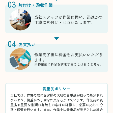
03
片付け・回収作業
当社スタッフが作業に伺い、迅速かつ
丁寧に片付け・回収いたします。
04
お支払い
作業完了後に料金をお支払いいただき
ます。
※作業前に料金を請求することはありません。
貴重品ポリシー
当社では、作業の際にお客様の大切な貴重品が誤って処分され
ないよう、慎重かつ丁寧な作業を心がけています。作業前に貴
重品や重要な書類の有無をお客様に確認し、必要に応じて分
別・保管を行います。また、作業中に貴重品が発見された場合