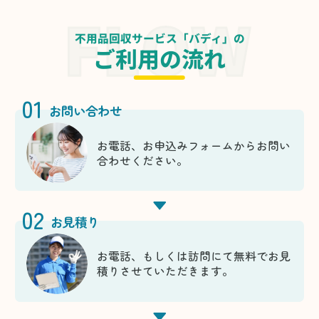
不用品回収サービス「バディ」の
ご利用の流れ
01
お問い合わせ
お電話、お申込みフォームからお問い
合わせください。
02
お見積り
お電話、もしくは訪問にて無料でお見
積りさせていただきます。