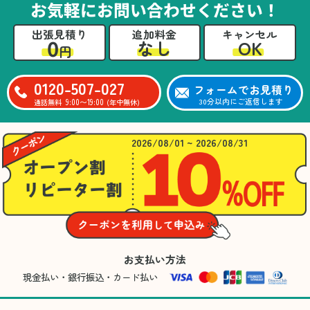
お気軽にお問い合わせください！
出張見積り
追加料金
キャンセル
0
OK
なし
円
0120-507-027
フォームでお見積り
9:00〜19:00
30分以内にご返信します
通話無料
(年中無休)
2026/08/01 ~ 2026/08/31
お支払い方法
現金払い・銀行振込・カード払い