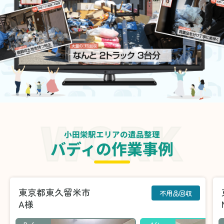
小田栄駅エリアの遺品整理
バディの作業事例
東京都東久留米市
不用品回収
A様