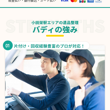
現金払い・銀行振込・カード払い
小田栄駅エリアの遺品整理
バディの強み
01
片付け・回収経験豊富のプロが対応！