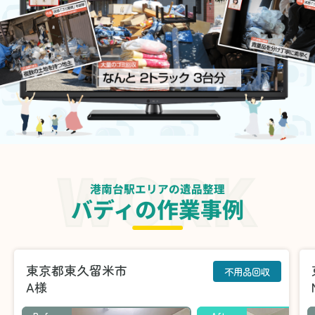
港南台駅エリアの遺品整理
バディの作業事例
東京都東久留米市
不用品回収
A様