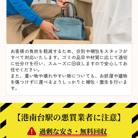
お客様の負担を軽減するため、分別や梱包をスタッフが
すべて対応いたします。
ゴミの品目や材質に応じて適切
に仕分けを行い、スムーズに回収しますので安心してお
任せください。
また、重い物や壊れやすい物についても、お部屋や建物
を傷つけずに運べるようしっかりと梱包・養生を行いま
す。
【港南台駅の悪質業者に注意】
過剰な安さ・無料回収