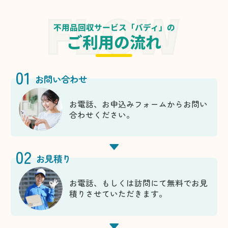
不用品回収サービス「バディ」の
ご利用の流れ
01
お問い合わせ
お電話、お申込みフォームからお問い
合わせください。
02
お見積り
お電話、もしくは訪問にて無料でお見
積りさせていただきます。