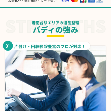
現金払い・銀行振込・カード払い
港南台駅エリアの遺品整理
バディの強み
01
片付け・回収経験豊富のプロが対応！