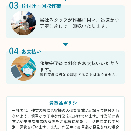
03
片付け・回収作業
当社スタッフが作業に伺い、迅速かつ
丁寧に片付け・回収いたします。
04
お支払い
作業完了後に料金をお支払いいただき
ます。
※作業前に料金を請求することはありません。
貴重品ポリシー
当社では、作業の際にお客様の大切な貴重品が誤って処分され
ないよう、慎重かつ丁寧な作業を心がけています。作業前に貴
重品や重要な書類の有無をお客様に確認し、必要に応じて分
別・保管を行います。また、作業中に貴重品が発見された場合