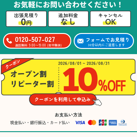
お気軽にお問い合わせください！
出張見積り
追加料金
キャンセル
0
OK
なし
円
0120-507-027
フォームでお見積り
9:00〜19:00
30分以内にご返信します
通話無料
(年中無休)
2026/08/01 ~ 2026/08/31
お支払い方法
現金払い・銀行振込・カード払い