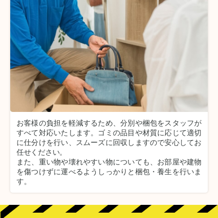
お客様の負担を軽減するため、分別や梱包をスタッフが
すべて対応いたします。
ゴミの品目や材質に応じて適切
に仕分けを行い、スムーズに回収しますので安心してお
任せください。
また、重い物や壊れやすい物についても、お部屋や建物
を傷つけずに運べるようしっかりと梱包・養生を行いま
す。