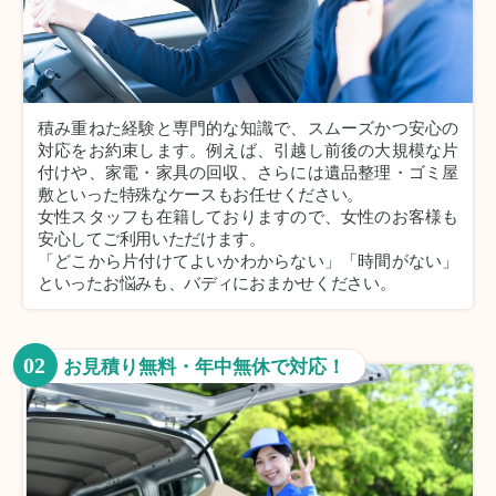
積み重ねた経験と専門的な知識で、スムーズかつ安心の
対応をお約束します。例えば、引越し前後の大規模な片
付けや、家電・家具の回収、さらには遺品整理・ゴミ屋
敷といった特殊なケースもお任せください。
女性スタッフも在籍しておりますので、女性のお客様も
安心してご利用いただけます。
「どこから片付けてよいかわからない」「時間がない」
といったお悩みも、バディにおまかせください。
02
お見積り無料・年中無休で対応！