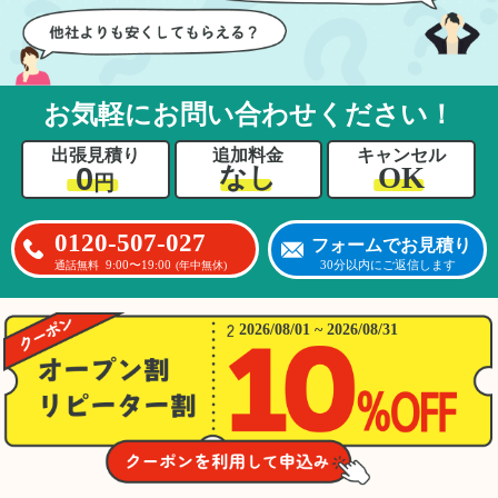
お気軽にお問い合わせください！
出張見積り
追加料金
キャンセル
0
OK
なし
円
0120-507-027
フォームでお見積り
9:00〜19:00
30分以内にご返信します
通話無料
(年中無休)
2026/08/01 ~ 2026/08/31