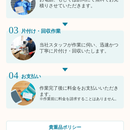
積りさせていただきます。
03
片付け・回収作業
当社スタッフが作業に伺い、迅速かつ
丁寧に片付け・回収いたします。
04
お支払い
作業完了後に料金をお支払いいただき
ます。
※作業前に料金を請求することはありません。
貴重品ポリシー