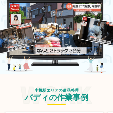
小机駅エリアの遺品整理
バディの作業事例