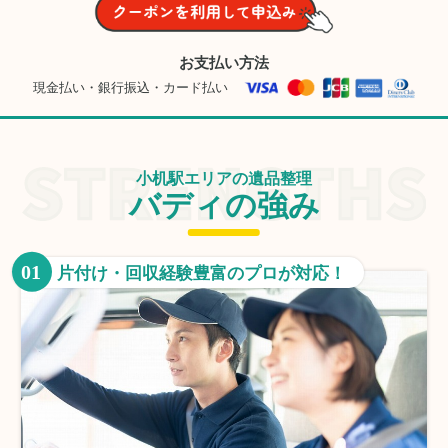
お支払い方法
現金払い・銀行振込・カード払い
小机駅エリアの遺品整理
バディの強み
01
片付け・回収経験豊富のプロが対応！