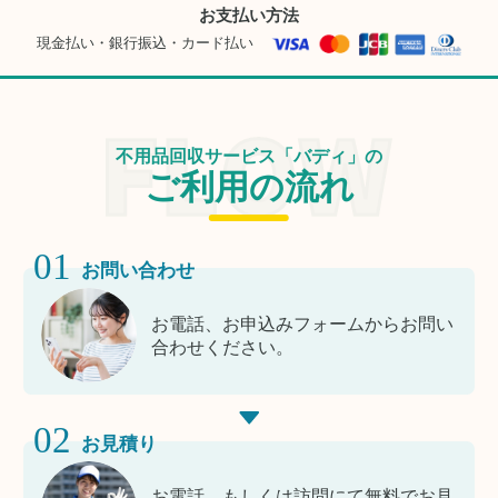
お支払い方法
現金払い・銀行振込・カード払い
不用品回収サービス「バディ」の
ご利用の流れ
01
お問い合わせ
お電話、お申込みフォームからお問い
合わせください。
02
お見積り
お電話、もしくは訪問にて無料でお見