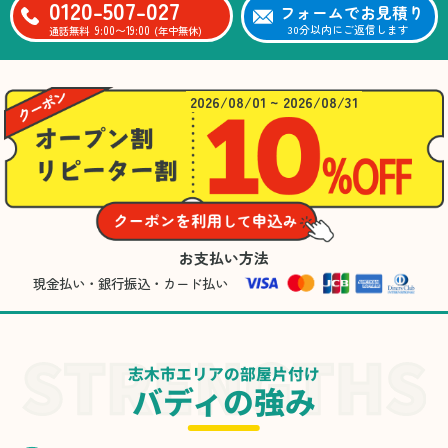
0120-507-027
フォームでお見積り
9:00〜19:00
30分以内にご返信します
通話無料
(年中無休)
2026/08/01 ~ 2026/08/31
お支払い方法
現金払い・銀行振込・カード払い
志木市エリアの部屋片付け
バディの強み