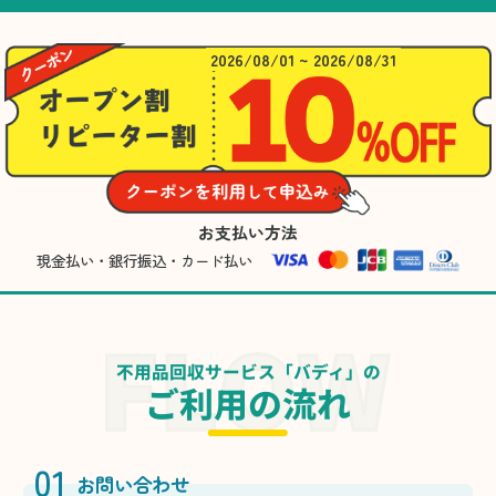
2026/08/01 ~ 2026/08/31
お支払い方法
現金払い・銀行振込・カード払い
不用品回収サービス「バディ」の
ご利用の流れ
01
お問い合わせ