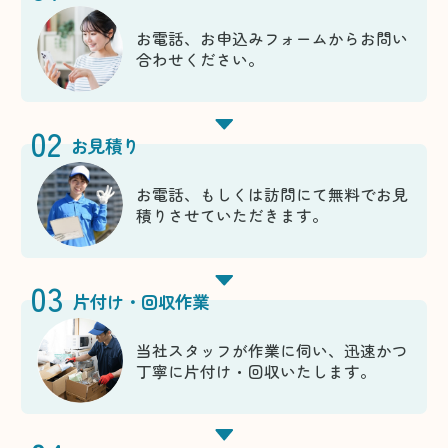
お電話、お申込みフォームからお問い
合わせください。
02
お見積り
お電話、もしくは訪問にて無料でお見
積りさせていただきます。
03
片付け・回収作業
当社スタッフが作業に伺い、迅速かつ
丁寧に片付け・回収いたします。