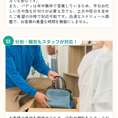
方でも安心です。
また、バディは年中無休で営業しているため、平日お忙
しい方や急な片付けが必要な方でも、土日や祝日を含め
たご希望の日時で対応可能です。迅速なスケジュール調
整で、お客様の貴重な時間を無駄にしません。
03
分別・梱包もスタッフが対応！
お客様の負担を軽減するため、分別や梱包をスタッフが