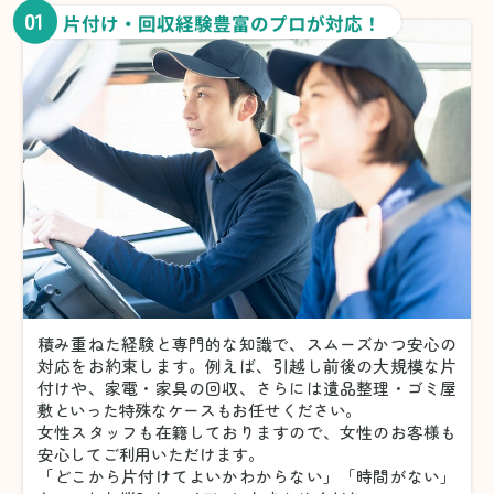
01
片付け・回収経験豊富のプロが対応！
積み重ねた経験と専門的な知識で、スムーズかつ安心の
対応をお約束します。例えば、引越し前後の大規模な片
付けや、家電・家具の回収、さらには遺品整理・ゴミ屋
敷といった特殊なケースもお任せください。
女性スタッフも在籍しておりますので、女性のお客様も
安心してご利用いただけます。
「どこから片付けてよいかわからない」「時間がない」