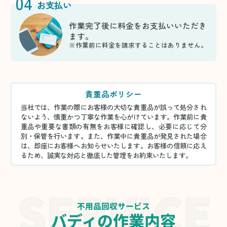
04
お支払い
作業完了後に料金をお支払いいただき
ます。
※作業前に料金を請求することはありません。
貴重品ポリシー
当社では、作業の際にお客様の大切な貴重品が誤って処分され
ないよう、慎重かつ丁寧な作業を心がけています。作業前に貴
重品や重要な書類の有無をお客様に確認し、必要に応じて分
別・保管を行います。また、作業中に貴重品が発見された場合
は、即座にお客様へお知らせいたします。お客様の信頼に応え
るため、誠実な対応と徹底した管理をお約束いたします。
不用品回収サービス
バディの作業内容