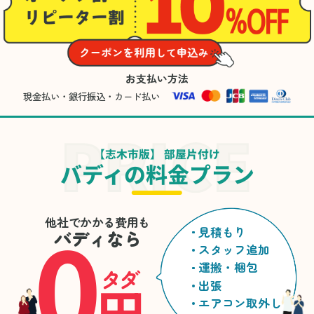
お支払い方法
現金払い・銀行振込・カード払い
【志木市版】 部屋片付け
バディの料金プラン
0
他社でかかる費用も
見積もり
バディなら
スタッフ追加
運搬・梱包
タダ
円
出張
エアコン取外し