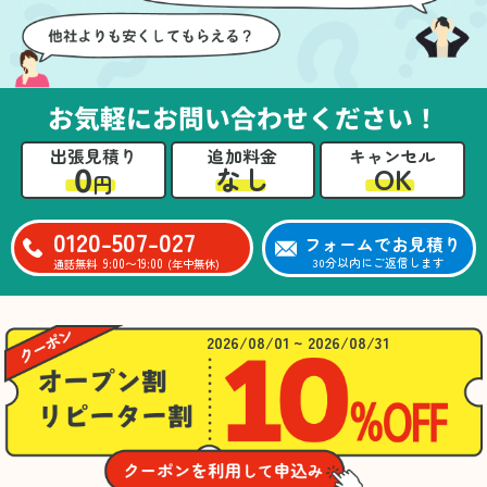
お気軽にお問い合わせください！
出張見積り
追加料金
キャンセル
0
OK
なし
円
0120-507-027
フォームでお見積り
9:00〜19:00
30分以内にご返信します
通話無料
(年中無休)
2026/08/01 ~ 2026/08/31