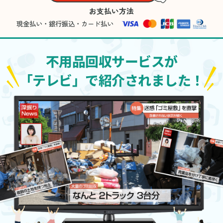
お支払い方法
現金払い・銀行振込・カード払い
不用品回収サービスが
「テレビ」で紹介されました！