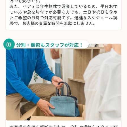
方でも安心です。
また、バディは年中無休で営業しているため、平日お忙
しい方や急な片付けが必要な方でも、土日や祝日を含め
たご希望の日時で対応可能です。迅速なスケジュール調
整で、お客様の貴重な時間を無駄にしません。
03
分別・梱包もスタッフが対応！
お客様の負担を軽減するため、分別や梱包をスタッフが