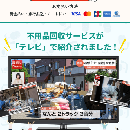
お支払い方法
現金払い・銀行振込・カード払い
不用品回収サービスが
「テレビ」で紹介されました！