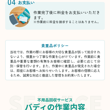
04
お支払い
作業完了後に料金をお支払いいただき
ます。
※作業前に料金を請求することはありません。
貴重品ポリシー
当社では、作業の際にお客様の大切な貴重品が誤って処分され
ないよう、慎重かつ丁寧な作業を心がけています。作業前に貴
重品や重要な書類の有無をお客様に確認し、必要に応じて分
別・保管を行います。また、作業中に貴重品が発見された場合
は、即座にお客様へお知らせいたします。お客様の信頼に応え
るため、誠実な対応と徹底した管理をお約束いたします。
不用品回収サービス
バディの作業内容