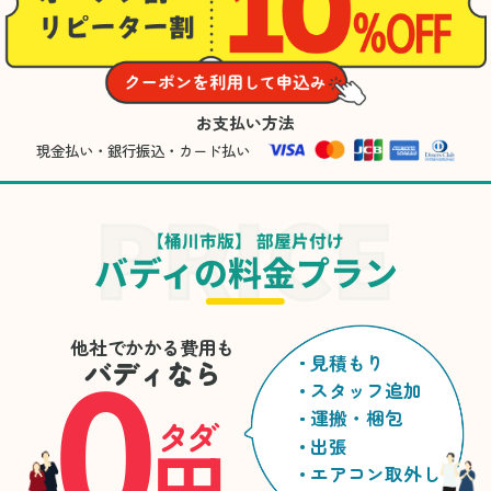
お支払い方法
現金払い・銀行振込・カード払い
【桶川市版】 部屋片付け
バディの料金プラン
0
他社でかかる費用も
見積もり
バディなら
スタッフ追加
運搬・梱包
タダ
円
出張
エアコン取外し