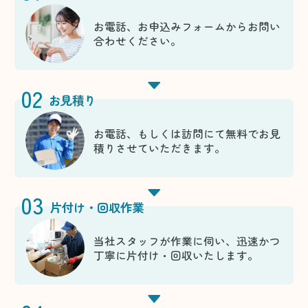
お電話、お申込みフォームからお問い
合わせください。
02
お見積り
お電話、もしくは訪問にて無料でお見
積りさせていただきます。
03
片付け・回収作業
当社スタッフが作業に伺い、迅速かつ
丁寧に片付け・回収いたします。