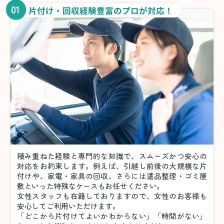
01
片付け・回収経験豊富のプロが対応！
積み重ねた経験と専門的な知識で、スムーズかつ安心の
対応をお約束します。例えば、引越し前後の大規模な片
付けや、家電・家具の回収、さらには遺品整理・ゴミ屋
敷といった特殊なケースもお任せください。
女性スタッフも在籍しておりますので、女性のお客様も
安心してご利用いただけます。
「どこから片付けてよいかわからない」「時間がない」