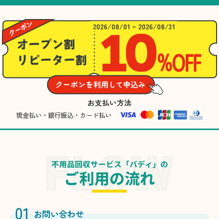
2026/08/01 ~ 2026/08/31
お支払い方法
現金払い・銀行振込・カード払い
不用品回収サービス「バディ」の
ご利用の流れ
01
お問い合わせ