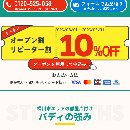
0120-525-058
フォームでお見積り
9:00〜19:00
30分以内にご返信します
通話無料
(年中無休)
2026/08/01 ~ 2026/08/31
お支払い方法
現金払い・銀行振込・カード払い
桶川市エリアの部屋片付け
バディの強み