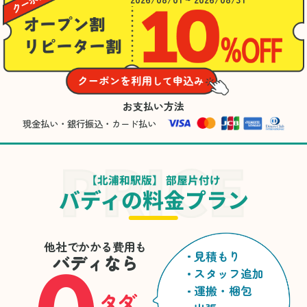
お支払い方法
現金払い・銀行振込・カード払い
【北浦和駅版】 部屋片付け
バディの料金プラン
他社でかかる費用も
見積もり
バディなら
スタッフ追加
運搬・梱包
タダ