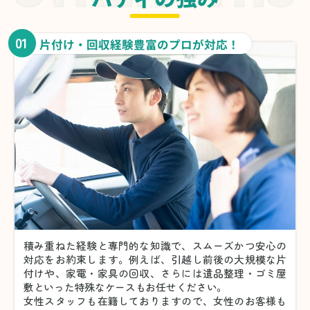
01
片付け・回収経験豊富のプロが対応！
積み重ねた経験と専門的な知識で、スムーズかつ安心の
対応をお約束します。例えば、引越し前後の大規模な片
付けや、家電・家具の回収、さらには遺品整理・ゴミ屋
敷といった特殊なケースもお任せください。
女性スタッフも在籍しておりますので、女性のお客様も