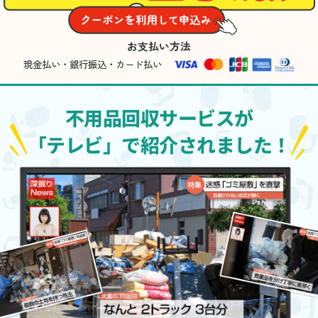
お支払い方法
現金払い・銀行振込・カード払い
不用品回収サービスが
「テレビ」で紹介されました！