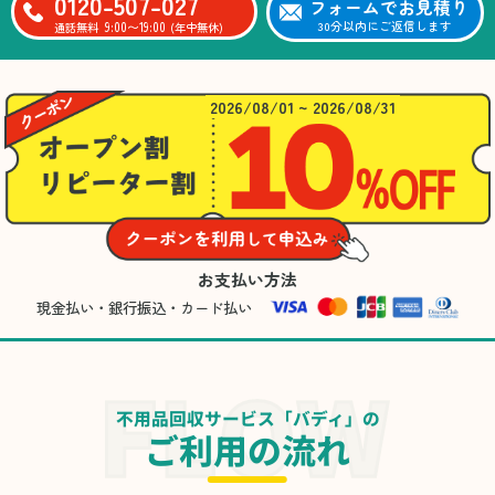
0120-507-027
フォームでお見積り
9:00〜19:00
30分以内にご返信します
通話無料
(年中無休)
2026/08/01 ~ 2026/08/31
お支払い方法
現金払い・銀行振込・カード払い
不用品回収サービス「バディ」の
ご利用の流れ