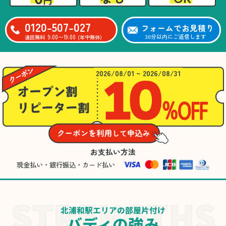
0120-507-027
フォームでお見積り
9:00〜19:00
30分以内にご返信します
通話無料
(年中無休)
2026/08/01 ~ 2026/08/31
お支払い方法
現金払い・銀行振込・カード払い
北浦和駅エリアの部屋片付け
バディの強み