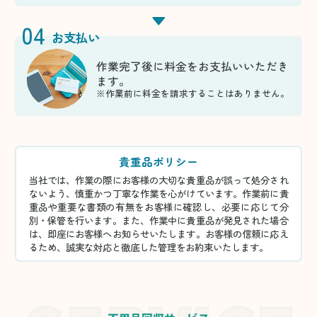
04
お支払い
作業完了後に料金をお支払いいただき
ます。
※作業前に料金を請求することはありません。
貴重品ポリシー
当社では、作業の際にお客様の大切な貴重品が誤って処分され
ないよう、慎重かつ丁寧な作業を心がけています。作業前に貴
重品や重要な書類の有無をお客様に確認し、必要に応じて分
別・保管を行います。また、作業中に貴重品が発見された場合
は、即座にお客様へお知らせいたします。お客様の信頼に応え
るため、誠実な対応と徹底した管理をお約束いたします。