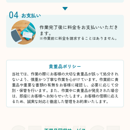
04
お支払い
作業完了後に料金をお支払いいただき
ます。
※作業前に料金を請求することはありません。
貴重品ポリシー
当社では、作業の際にお客様の大切な貴重品が誤って処分され
ないよう、慎重かつ丁寧な作業を心がけています。作業前に貴
重品や重要な書類の有無をお客様に確認し、必要に応じて分
別・保管を行います。また、作業中に貴重品が発見された場合
は、即座にお客様へお知らせいたします。お客様の信頼に応え
るため、誠実な対応と徹底した管理をお約束いたします。