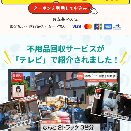
お支払い方法
現金払い・銀行振込・カード払い
不用品回収サービスが
「テレビ」で紹介されました！