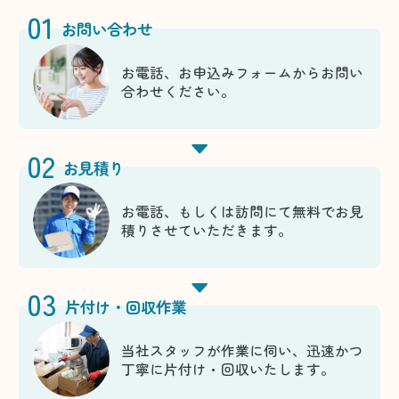
01
お問い合わせ
お電話、お申込みフォームからお問い
合わせください。
02
お見積り
お電話、もしくは訪問にて無料でお見
積りさせていただきます。
03
片付け・回収作業
当社スタッフが作業に伺い、迅速かつ
丁寧に片付け・回収いたします。