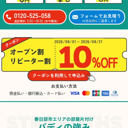
0120-525-058
フォームでお見積り
9:00〜19:00
30分以内にご返信します
通話無料
(年中無休)
2026/08/01 ~ 2026/08/31
お支払い方法
現金払い・銀行振込・カード払い
春日部市エリアの部屋片付け
バディの強み