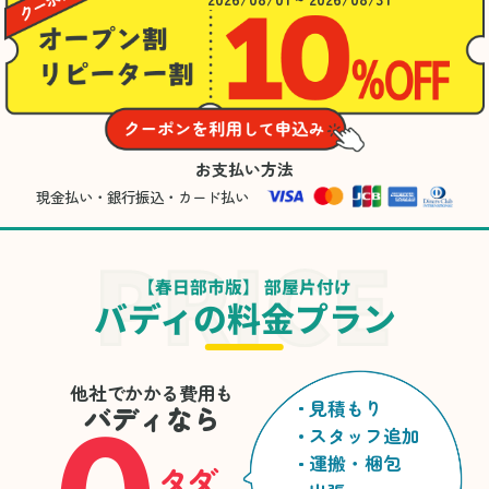
お支払い方法
現金払い・銀行振込・カード払い
【春日部市版】 部屋片付け
バディの料金プラン
他社でかかる費用も
見積もり
バディなら
スタッフ追加
運搬・梱包
タダ