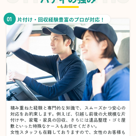
01
片付け・回収経験豊富のプロが対応！
積み重ねた経験と専門的な知識で、スムーズかつ安心の
対応をお約束します。例えば、引越し前後の大規模な片
付けや、家電・家具の回収、さらには遺品整理・ゴミ屋
敷といった特殊なケースもお任せください。
女性スタッフも在籍しておりますので、女性のお客様も