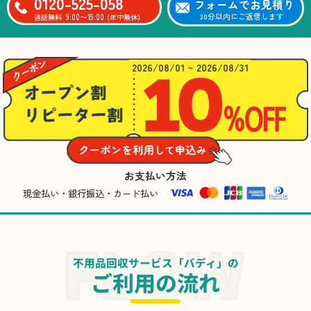
0120-525-058
フォームでお見積り
9:00〜19:00
30分以内にご返信します
通話無料
(年中無休)
2026/08/01 ~ 2026/08/31
お支払い方法
現金払い・銀行振込・カード払い
不用品回収サービス「バディ」の
ご利用の流れ