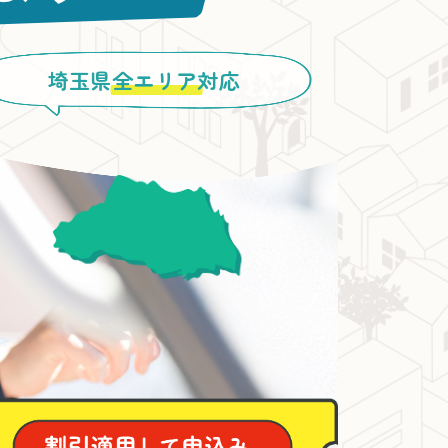
埼玉県
全エリア
対応