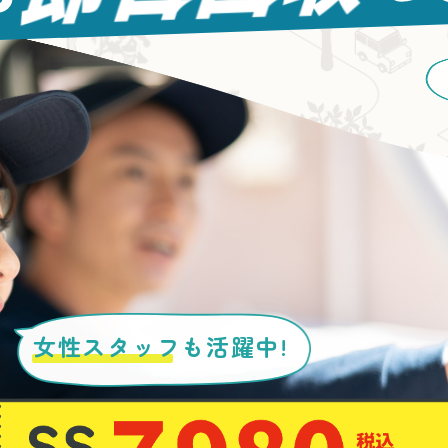
女性スタッフ
も活躍中!