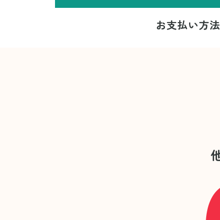
お支払い方