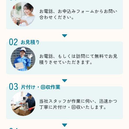
お電話、お申込みフォームからお問い
合わせください。
02
お見積り
お電話、もしくは訪問にて無料でお見
積りさせていただきます。
03
片付け・回収作業
当社スタッフが作業に伺い、迅速かつ
丁寧に片付け・回収いたします。