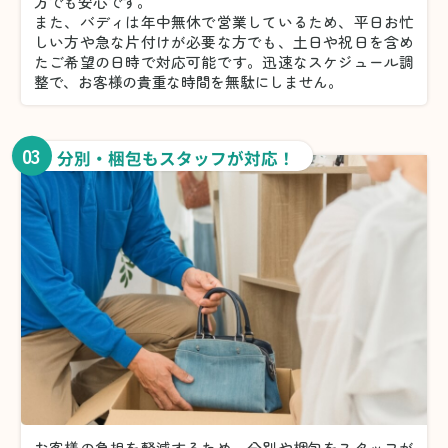
方でも安心です。
また、バディは年中無休で営業しているため、平日お忙
しい方や急な片付けが必要な方でも、土日や祝日を含め
たご希望の日時で対応可能です。迅速なスケジュール調
整で、お客様の貴重な時間を無駄にしません。
03
分別・梱包もスタッフが対応！
お客様の負担を軽減するため、分別や梱包をスタッフが