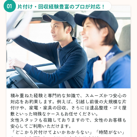
01
片付け・回収経験豊富のプロが対応！
積み重ねた経験と専門的な知識で、スムーズかつ安心の
対応をお約束します。例えば、引越し前後の大規模な片
付けや、家電・家具の回収、さらには遺品整理・ゴミ屋
敷といった特殊なケースもお任せください。
女性スタッフも在籍しておりますので、女性のお客様も
安心してご利用いただけます。
「どこから片付けてよいかわからない」「時間がない」