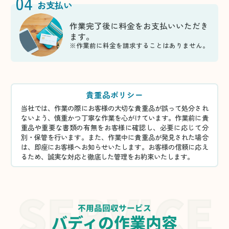
04
お支払い
作業完了後に料金をお支払いいただき
ます。
※作業前に料金を請求することはありません。
貴重品ポリシー
当社では、作業の際にお客様の大切な貴重品が誤って処分され
ないよう、慎重かつ丁寧な作業を心がけています。作業前に貴
重品や重要な書類の有無をお客様に確認し、必要に応じて分
別・保管を行います。また、作業中に貴重品が発見された場合
は、即座にお客様へお知らせいたします。お客様の信頼に応え
るため、誠実な対応と徹底した管理をお約束いたします。
不用品回収サービス
バディの作業内容