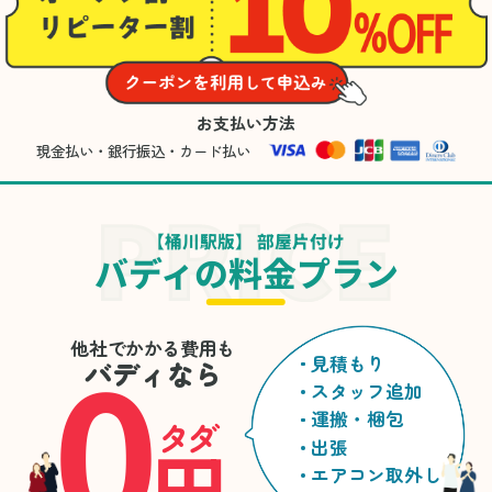
お支払い方法
現金払い・銀行振込・カード払い
【桶川駅版】 部屋片付け
バディの料金プラン
0
他社でかかる費用も
見積もり
バディなら
スタッフ追加
運搬・梱包
タダ
円
出張
エアコン取外し