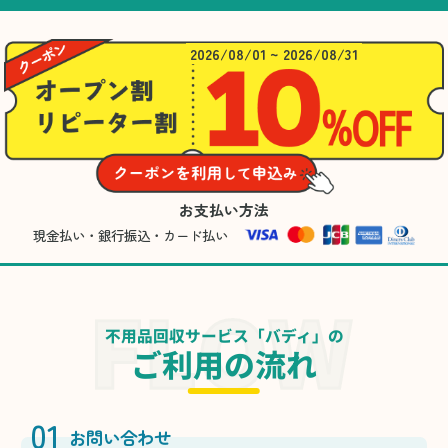
2026/08/01 ~ 2026/08/31
お支払い方法
現金払い・銀行振込・カード払い
不用品回収サービス「バディ」の
ご利用の流れ
01
お問い合わせ