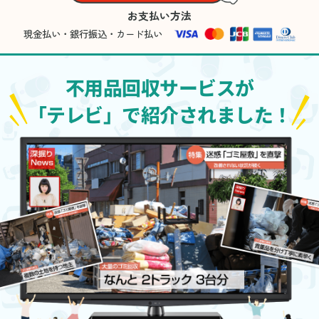
お支払い方法
現金払い・銀行振込・カード払い
不用品回収サービスが
「テレビ」で紹介されました！