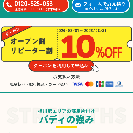
0120-525-058
フォームでお見積り
9:00〜19:00
30分以内にご返信します
通話無料
(年中無休)
2026/08/01 ~ 2026/08/31
お支払い方法
現金払い・銀行振込・カード払い
桶川駅エリアの部屋片付け
バディの強み