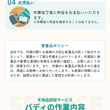
04
お支払い
作業完了後に料金をお支払いいただき
ます。
※作業前に料金を請求することはありません。
貴重品ポリシー
当社では、作業の際にお客様の大切な貴重品が誤って処分され
ないよう、慎重かつ丁寧な作業を心がけています。作業前に貴
重品や重要な書類の有無をお客様に確認し、必要に応じて分
別・保管を行います。また、作業中に貴重品が発見された場合
は、即座にお客様へお知らせいたします。お客様の信頼に応え
るため、誠実な対応と徹底した管理をお約束いたします。
不用品回収サービス
バディの作業内容