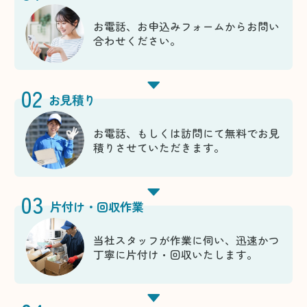
お電話、お申込みフォームからお問い
合わせください。
02
お見積り
お電話、もしくは訪問にて無料でお見
積りさせていただきます。
03
片付け・回収作業
当社スタッフが作業に伺い、迅速かつ
丁寧に片付け・回収いたします。