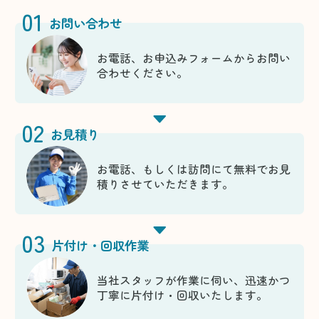
01
お問い合わせ
お電話、お申込みフォームからお問い
合わせください。
02
お見積り
お電話、もしくは訪問にて無料でお見
積りさせていただきます。
03
片付け・回収作業
当社スタッフが作業に伺い、迅速かつ
丁寧に片付け・回収いたします。