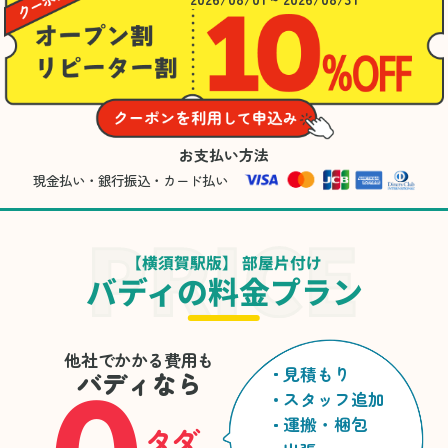
お支払い方法
現金払い・銀行振込・カード払い
【横須賀駅版】 部屋片付け
バディの料金プラン
他社でかかる費用も
見積もり
バディなら
スタッフ追加
運搬・梱包
タダ