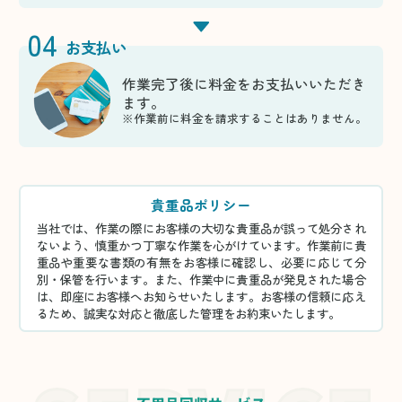
04
お支払い
作業完了後に料金をお支払いいただき
ます。
※作業前に料金を請求することはありません。
貴重品ポリシー
当社では、作業の際にお客様の大切な貴重品が誤って処分され
ないよう、慎重かつ丁寧な作業を心がけています。作業前に貴
重品や重要な書類の有無をお客様に確認し、必要に応じて分
別・保管を行います。また、作業中に貴重品が発見された場合
は、即座にお客様へお知らせいたします。お客様の信頼に応え
るため、誠実な対応と徹底した管理をお約束いたします。