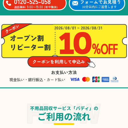
0120-525-058
フォームでお見積り
9:00〜19:00
30分以内にご返信します
通話無料
(年中無休)
2026/08/01 ~ 2026/08/31
お支払い方法
現金払い・銀行振込・カード払い
不用品回収サービス「バディ」の
ご利用の流れ