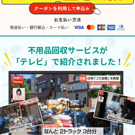
お支払い方法
現金払い・銀行振込・カード払い
不用品回収サービスが
「テレビ」で紹介されました！