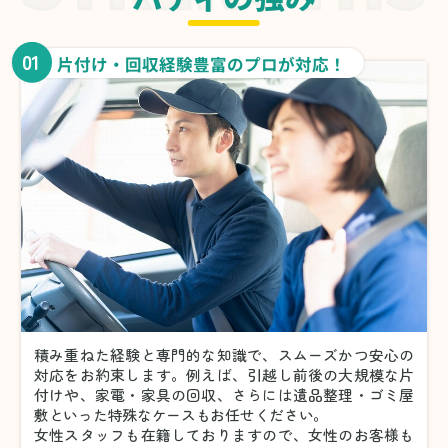
01
片付け・回収経験豊富のプロが対応！
積み重ねた経験と専門的な知識で、スムーズかつ安心の
対応をお約束します。例えば、引越し前後の大規模な片
付けや、家電・家具の回収、さらには遺品整理・ゴミ屋
敷といった特殊なケースもお任せください。
女性スタッフも在籍しておりますので、女性のお客様も