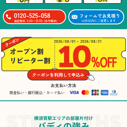
0120-525-058
フォームでお見積り
9:00〜19:00
30分以内にご返信します
通話無料
(年中無休)
2026/08/01 ~ 2026/08/31
お支払い方法
現金払い・銀行振込・カード払い
横須賀駅エリアの部屋片付け
バディの強み