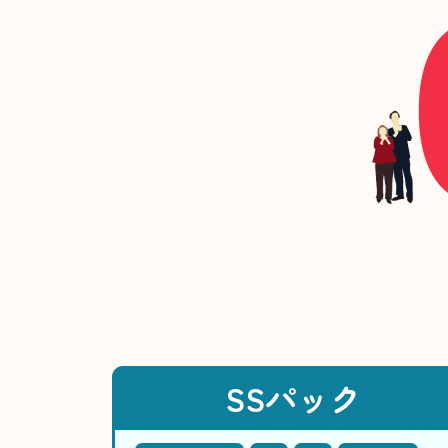
SSパック