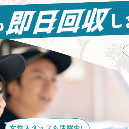
女性スタッフ
も活躍中!