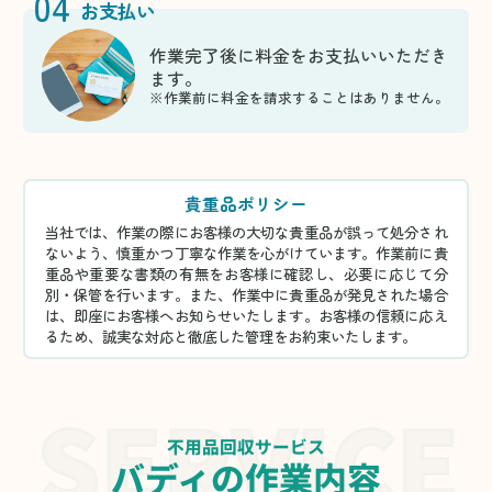
04
お支払い
作業完了後に料金をお支払いいただき
ます。
※作業前に料金を請求することはありません。
貴重品ポリシー
当社では、作業の際にお客様の大切な貴重品が誤って処分され
ないよう、慎重かつ丁寧な作業を心がけています。作業前に貴
重品や重要な書類の有無をお客様に確認し、必要に応じて分
別・保管を行います。また、作業中に貴重品が発見された場合
は、即座にお客様へお知らせいたします。お客様の信頼に応え
るため、誠実な対応と徹底した管理をお約束いたします。
不用品回収サービス
バディの作業内容