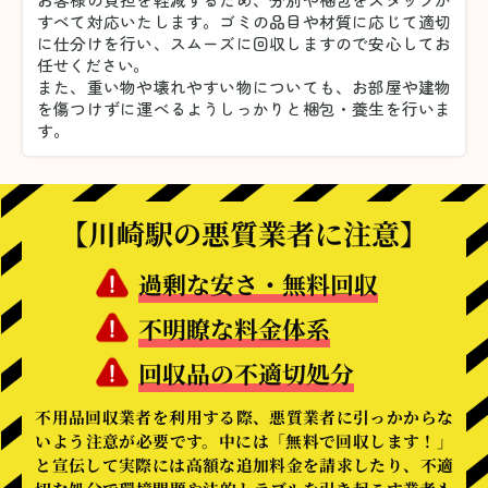
すべて対応いたします。
ゴミの品目や材質に応じて適切
に仕分けを行い、スムーズに回収しますので安心してお
任せください。
また、重い物や壊れやすい物についても、お部屋や建物
を傷つけずに運べるようしっかりと梱包・養生を行いま
す。
【川崎駅の悪質業者に注意】
過剰な安さ・無料回収
不明瞭な料金体系
回収品の不適切処分
不用品回収業者を利用する際、悪質業者に引っかからな
いよう注意が必要です。中には「無料で回収します！」
と宣伝して実際には高額な追加料金を請求したり、不適