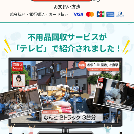
お支払い方法
現金払い・銀行振込・カード払い
不用品回収サービスが
「テレビ」で紹介されました！