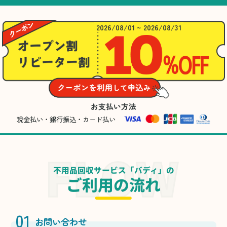
2026/08/01 ~ 2026/08/31
お支払い方法
現金払い・銀行振込・カード払い
不用品回収サービス「バディ」の
ご利用の流れ
01
お問い合わせ