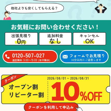
お気軽にお問い合わせください！
出張見積り
追加料金
キャンセル
0
OK
なし
円
0120-507-027
フォームでお見積り
9:00〜19:00
30分以内にご返信します
通話無料
(年中無休)
2026/08/01 ~ 2026/08/31