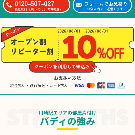
0120-507-027
フォームでお見積り
9:00〜19:00
30分以内にご返信します
通話無料
(年中無休)
2026/08/01 ~ 2026/08/31
お支払い方法
現金払い・銀行振込・カード払い
川崎駅エリアの部屋片付け
バディの強み