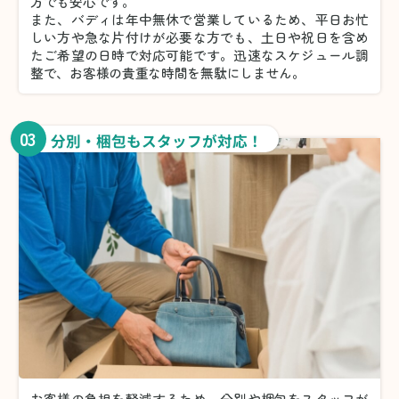
方でも安心です。
また、バディは年中無休で営業しているため、平日お忙
しい方や急な片付けが必要な方でも、土日や祝日を含め
たご希望の日時で対応可能です。迅速なスケジュール調
整で、お客様の貴重な時間を無駄にしません。
03
分別・梱包もスタッフが対応！
お客様の負担を軽減するため、分別や梱包をスタッフが