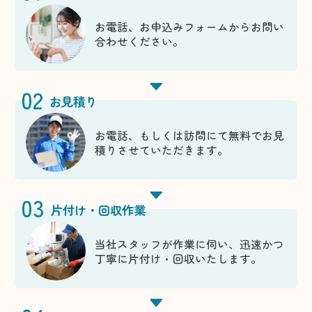
お電話、お申込みフォームからお問い
合わせください。
02
お見積り
お電話、もしくは訪問にて無料でお見
積りさせていただきます。
03
片付け・回収作業
当社スタッフが作業に伺い、迅速かつ
丁寧に片付け・回収いたします。