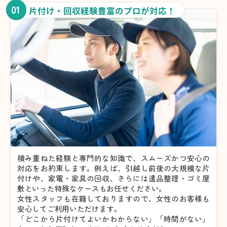
01
片付け・回収経験豊富のプロが対応！
積み重ねた経験と専門的な知識で、スムーズかつ安心の
対応をお約束します。例えば、引越し前後の大規模な片
付けや、家電・家具の回収、さらには遺品整理・ゴミ屋
敷といった特殊なケースもお任せください。
女性スタッフも在籍しておりますので、女性のお客様も
安心してご利用いただけます。
「どこから片付けてよいかわからない」「時間がない」