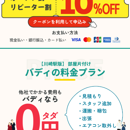
お支払い方法
現金払い・銀行振込・カード払い
【川崎駅版】 部屋片付け
バディの料金プラン
0
他社でかかる費用も
見積もり
バディなら
スタッフ追加
運搬・梱包
タダ
円
出張
エアコン取外し