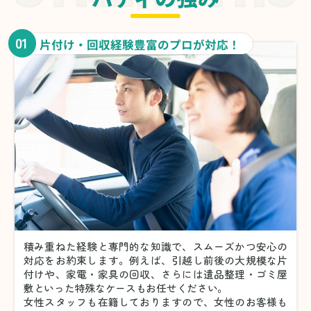
01
片付け・回収経験豊富のプロが対応！
積み重ねた経験と専門的な知識で、スムーズかつ安心の
対応をお約束します。例えば、引越し前後の大規模な片
付けや、家電・家具の回収、さらには遺品整理・ゴミ屋
敷といった特殊なケースもお任せください。
女性スタッフも在籍しておりますので、女性のお客様も