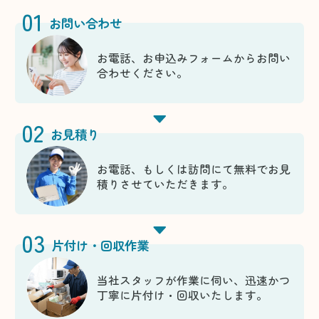
01
お問い合わせ
お電話、お申込みフォームからお問い
合わせください。
02
お見積り
お電話、もしくは訪問にて無料でお見
積りさせていただきます。
03
片付け・回収作業
当社スタッフが作業に伺い、迅速かつ
丁寧に片付け・回収いたします。