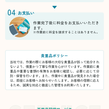
04
お支払い
作業完了後に料金をお支払いいただき
ます。
※作業前に料金を請求することはありません。
貴重品ポリシー
当社では、作業の際にお客様の大切な貴重品が誤って処分され
ないよう、慎重かつ丁寧な作業を心がけています。作業前に貴
重品や重要な書類の有無をお客様に確認し、必要に応じて分
別・保管を行います。また、作業中に貴重品が発見された場合
は、即座にお客様へお知らせいたします。お客様の信頼に応え
るため、誠実な対応と徹底した管理をお約束いたします。