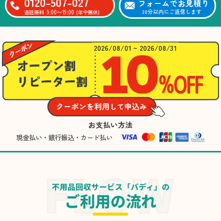
0120-507-027
フォームでお見積り
9:00〜19:00
30分以内にご返信します
通話無料
(年中無休)
2026/08/01 ~ 2026/08/31
お支払い方法
現金払い・銀行振込・カード払い
不用品回収サービス「バディ」の
ご利用の流れ