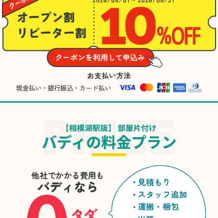
お支払い方法
現金払い・銀行振込・カード払い
【相模湖駅版】 部屋片付け
バディの料金プラン
他社でかかる費用も
見積もり
バディなら
スタッフ追加
運搬・梱包
タダ