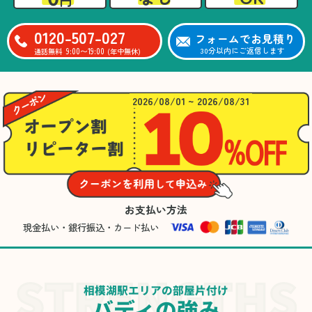
0120-507-027
フォームでお見積り
9:00〜19:00
30分以内にご返信します
通話無料
(年中無休)
2026/08/01 ~ 2026/08/31
お支払い方法
現金払い・銀行振込・カード払い
相模湖駅エリアの部屋片付け
バディの強み