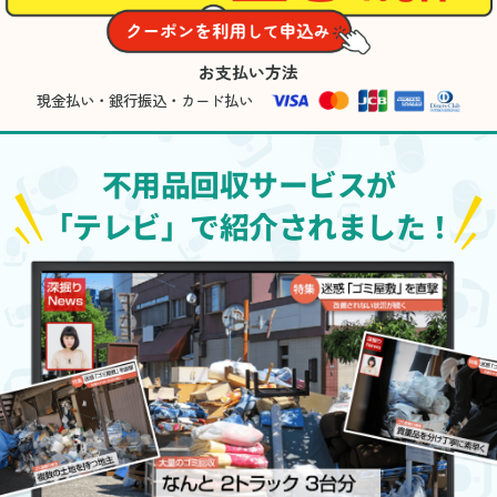
お支払い方法
現金払い・銀行振込・カード払い
不用品回収サービスが
「テレビ」で紹介されました！