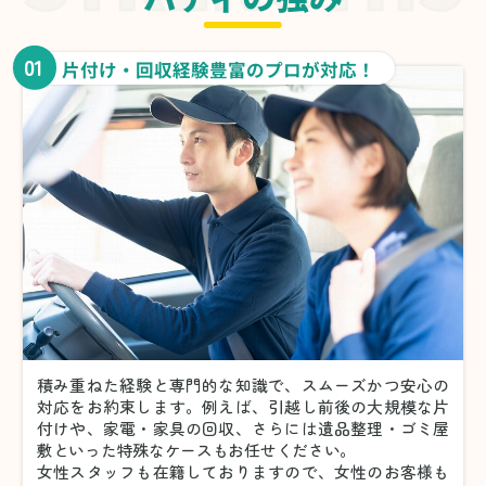
01
片付け・回収経験豊富のプロが対応！
積み重ねた経験と専門的な知識で、スムーズかつ安心の
対応をお約束します。例えば、引越し前後の大規模な片
付けや、家電・家具の回収、さらには遺品整理・ゴミ屋
敷といった特殊なケースもお任せください。
女性スタッフも在籍しておりますので、女性のお客様も