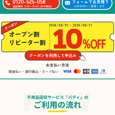
0120-525-058
フォームでお見積り
9:00〜19:00
30分以内にご返信します
通話無料
(年中無休)
2026/08/01 ~ 2026/08/31
お支払い方法
現金払い・銀行振込・カード払い
不用品回収サービス「バディ」の
ご利用の流れ