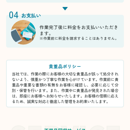
04
お支払い
作業完了後に料金をお支払いいただき
ます。
※作業前に料金を請求することはありません。
貴重品ポリシー
当社では、作業の際にお客様の大切な貴重品が誤って処分され
ないよう、慎重かつ丁寧な作業を心がけています。作業前に貴
重品や重要な書類の有無をお客様に確認し、必要に応じて分
別・保管を行います。また、作業中に貴重品が発見された場合
は、即座にお客様へお知らせいたします。お客様の信頼に応え
るため、誠実な対応と徹底した管理をお約束いたします。