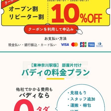
お支払い方法
現金払い・銀行振込・カード払い
【東神奈川駅版】 部屋片付け
バディの料金プラン
他社でかかる費用も
見積もり
バディなら
スタッフ追加
運搬・梱包
タダ