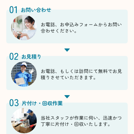
01
お問い合わせ
お電話、お申込みフォームからお問い
合わせください。
02
お見積り
お電話、もしくは訪問にて無料でお見
積りさせていただきます。
03
片付け・回収作業
当社スタッフが作業に伺い、迅速かつ
丁寧に片付け・回収いたします。