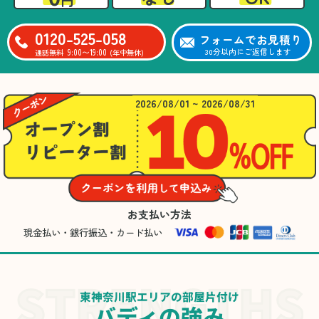
0120-525-058
フォームでお見積り
9:00〜19:00
30分以内にご返信します
通話無料
(年中無休)
2026/08/01 ~ 2026/08/31
お支払い方法
現金払い・銀行振込・カード払い
東神奈川駅エリアの部屋片付け
バディの強み