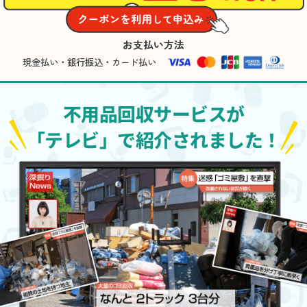
お支払い方法
現金払い・銀行振込・カード払い
不用品回収サービスが
「テレビ」で紹介されました！