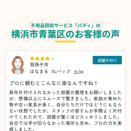
不用品回収サービス「バディ」の
横浜市青葉区のお客様の声
部屋片付け
我孫子市
はなまる
XLパック
3LDK
プロに頼むとこんなに楽なんですね！
長年片付けられなかった部屋の整理をお願いしました
が、想像以上にスムーズで驚きました。家族が集めた
物や古い家具が多く、自分たちだけではどうにもなら
ない状態でしたが、スタッフの皆さんが手際よく片付
けてくれたので、部屋が驚くほどスッキリしました。
自分では手が回らなかった場所も含め、プロの力を実
感しました。