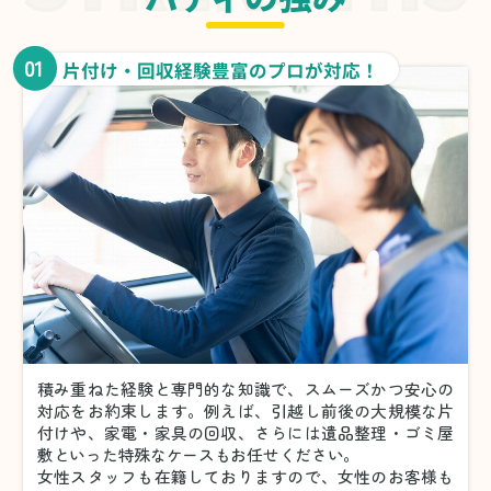
01
片付け・回収経験豊富のプロが対応！
積み重ねた経験と専門的な知識で、スムーズかつ安心の
対応をお約束します。例えば、引越し前後の大規模な片
付けや、家電・家具の回収、さらには遺品整理・ゴミ屋
敷といった特殊なケースもお任せください。
女性スタッフも在籍しておりますので、女性のお客様も