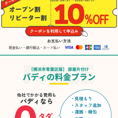
お支払い方法
現金払い・銀行振込・カード払い
【横浜市青葉区版】 部屋片付け
バディの料金プラン
他社でかかる費用も
見積もり
バディなら
スタッフ追加
運搬・梱包
タダ