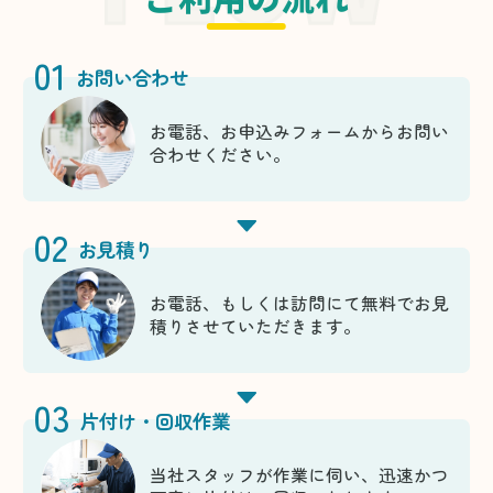
01
お問い合わせ
お電話、お申込みフォームからお問い
合わせください。
02
お見積り
お電話、もしくは訪問にて無料でお見
積りさせていただきます。
03
片付け・回収作業
当社スタッフが作業に伺い、迅速かつ