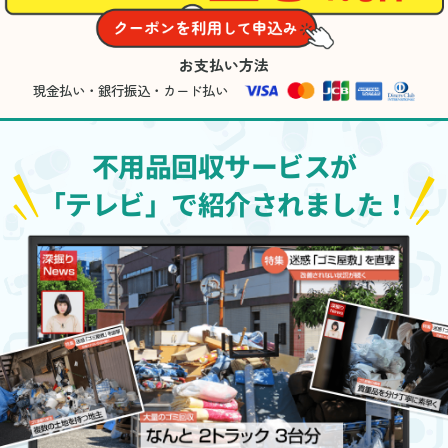
お支払い方法
現金払い・銀行振込・カード払い
不用品回収サービスが
「テレビ」で紹介されました！