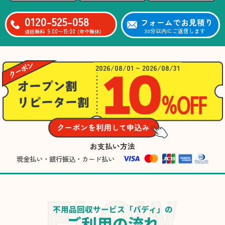
0120-525-058
フォームでお見積り
9:00〜19:00
30分以内にご返信します
通話無料
(年中無休)
2026/08/01 ~ 2026/08/31
お支払い方法
現金払い・銀行振込・カード払い
不用品回収サービス「バディ」の
ご利用の流れ