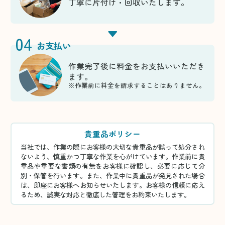
丁寧に片付け・回収いたします。
04
お支払い
作業完了後に料金をお支払いいただき
ます。
※作業前に料金を請求することはありません。
貴重品ポリシー
当社では、作業の際にお客様の大切な貴重品が誤って処分され
ないよう、慎重かつ丁寧な作業を心がけています。作業前に貴
重品や重要な書類の有無をお客様に確認し、必要に応じて分
別・保管を行います。また、作業中に貴重品が発見された場合
は、即座にお客様へお知らせいたします。お客様の信頼に応え
るため、誠実な対応と徹底した管理をお約束いたします。