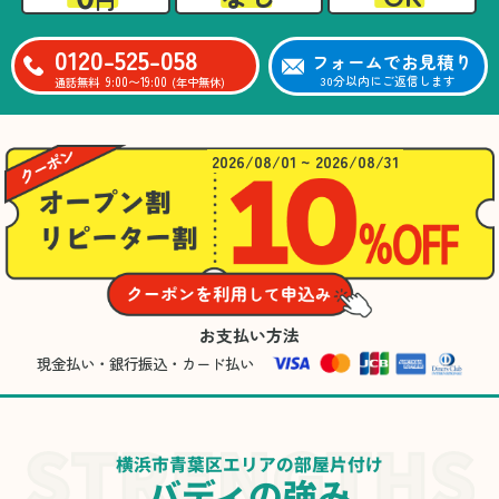
0120-525-058
フォームでお見積り
9:00〜19:00
30分以内にご返信します
通話無料
(年中無休)
2026/08/01 ~ 2026/08/31
お支払い方法
現金払い・銀行振込・カード払い
横浜市青葉区エリアの部屋片付け
バディの強み