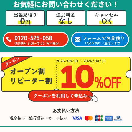
お気軽にお問い合わせください！
出張見積り
追加料金
キャンセル
0
OK
なし
円
0120-525-058
フォームでお見積り
9:00〜19:00
30分以内にご返信します
通話無料
(年中無休)
2026/08/01 ~ 2026/08/31
お支払い方法
現金払い・銀行振込・カード払い