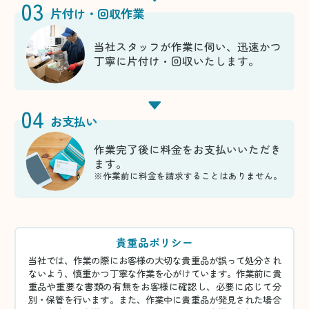
03
片付け・回収作業
当社スタッフが作業に伺い、迅速かつ
丁寧に片付け・回収いたします。
04
お支払い
作業完了後に料金をお支払いいただき
ます。
※作業前に料金を請求することはありません。
貴重品ポリシー
当社では、作業の際にお客様の大切な貴重品が誤って処分され
ないよう、慎重かつ丁寧な作業を心がけています。作業前に貴
重品や重要な書類の有無をお客様に確認し、必要に応じて分
別・保管を行います。また、作業中に貴重品が発見された場合