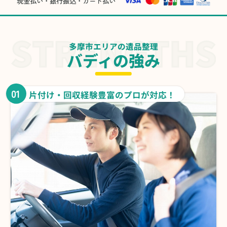
現金払い・銀行振込・カード払い
多摩市エリアの遺品整理
バディの強み
01
片付け・回収経験豊富のプロが対応！