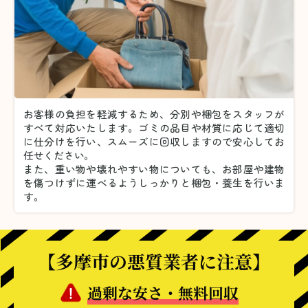
お客様の負担を軽減するため、分別や梱包をスタッフが
すべて対応いたします。
ゴミの品目や材質に応じて適切
に仕分けを行い、スムーズに回収しますので安心してお
任せください。
また、重い物や壊れやすい物についても、お部屋や建物
を傷つけずに運べるようしっかりと梱包・養生を行いま
す。
【多摩市の悪質業者に注意】
過剰な安さ・無料回収