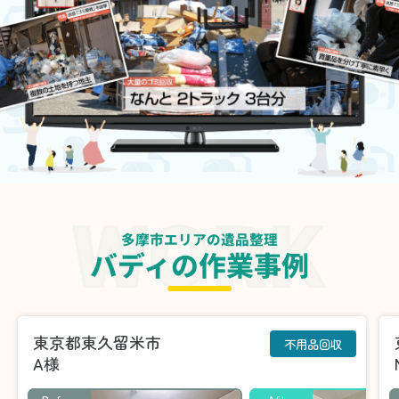
多摩市エリアの遺品整理
バディの作業事例
東京都東久留米市
不用品回収
A様