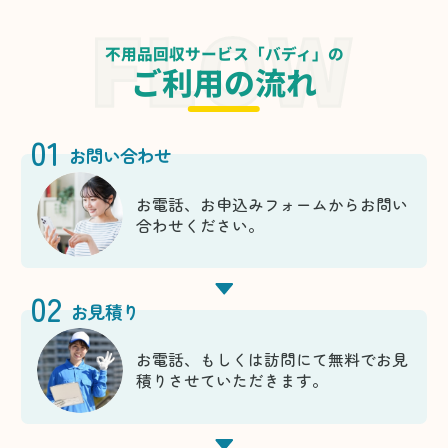
不用品回収サービス「バディ」の
ご利用の流れ
01
お問い合わせ
お電話、お申込みフォームからお問い
合わせください。
02
お見積り
お電話、もしくは訪問にて無料でお見
積りさせていただきます。