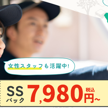
女性スタッフ
も活躍中!