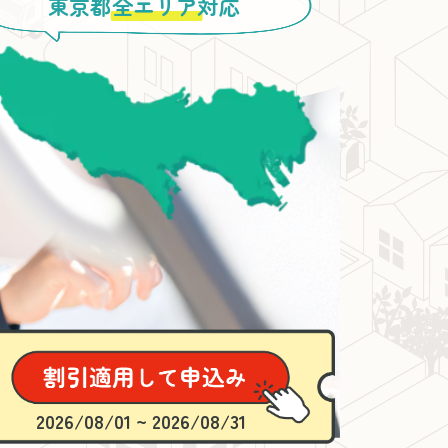
東京都
全エリア
対応
2026/08/01 ~ 2026/08/31