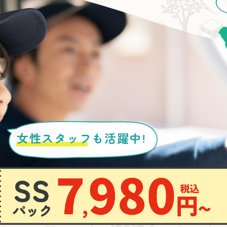
女性スタッフ
も活躍中!