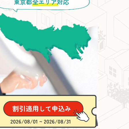
東京都
全エリア
対応
2026/08/01 ~ 2026/08/31