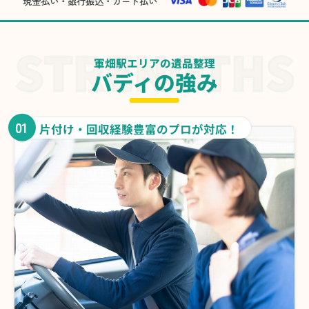
現金払い・銀行振込・カード払い
軍畑駅エリアの遺品整理
バディの強み
01
片付け・回収経験豊富のプロが対応！