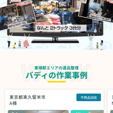
軍畑駅エリアの遺品整理
バディの作業事例
東京都東久留米市
不用品回収
A様