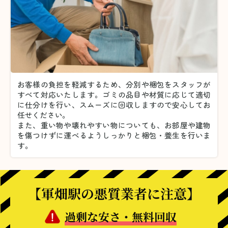
お客様の負担を軽減するため、分別や梱包をスタッフが
すべて対応いたします。
ゴミの品目や材質に応じて適切
に仕分けを行い、スムーズに回収しますので安心してお
任せください。
また、重い物や壊れやすい物についても、お部屋や建物
を傷つけずに運べるようしっかりと梱包・養生を行いま
す。
【軍畑駅の悪質業者に注意】
過剰な安さ・無料回収