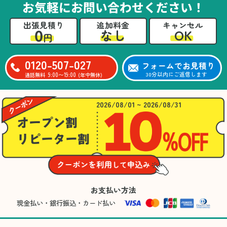
お気軽にお問い合わせください！
出張見積り
追加料金
キャンセル
0
OK
なし
円
0120-507-027
フォームでお見積り
9:00〜19:00
30分以内にご返信します
通話無料
(年中無休)
2026/08/01 ~ 2026/08/31
お支払い方法
現金払い・銀行振込・カード払い