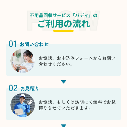
不用品回収サービス「バディ」の
ご利用の流れ
01
お問い合わせ
お電話、お申込みフォームからお問い
合わせください。
02
お見積り
お電話、もしくは訪問にて無料でお見
積りさせていただきます。