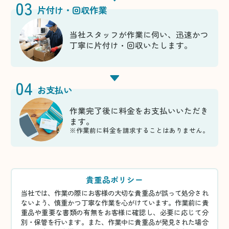
03
片付け・回収作業
当社スタッフが作業に伺い、迅速かつ
丁寧に片付け・回収いたします。
04
お支払い
作業完了後に料金をお支払いいただき
ます。
※作業前に料金を請求することはありません。
貴重品ポリシー
当社では、作業の際にお客様の大切な貴重品が誤って処分され
ないよう、慎重かつ丁寧な作業を心がけています。作業前に貴
重品や重要な書類の有無をお客様に確認し、必要に応じて分
別・保管を行います。また、作業中に貴重品が発見された場合