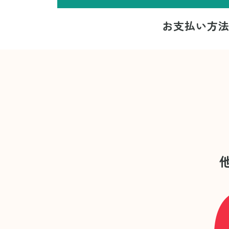
お支払い方