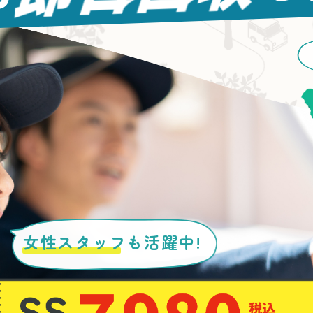
女性スタッフ
も活躍中!