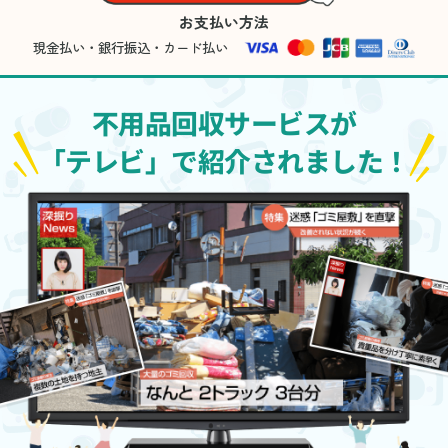
お支払い方法
現金払い・銀行振込・カード払い
不用品回収サービスが
「テレビ」で紹介されました！