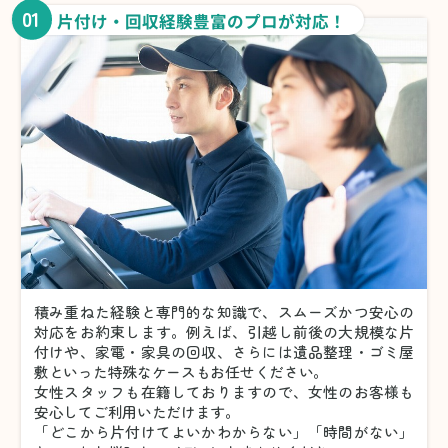
01
片付け・回収経験豊富のプロが対応！
積み重ねた経験と専門的な知識で、スムーズかつ安心の
対応をお約束します。例えば、引越し前後の大規模な片
付けや、家電・家具の回収、さらには遺品整理・ゴミ屋
敷といった特殊なケースもお任せください。
女性スタッフも在籍しておりますので、女性のお客様も
安心してご利用いただけます。
「どこから片付けてよいかわからない」「時間がない」