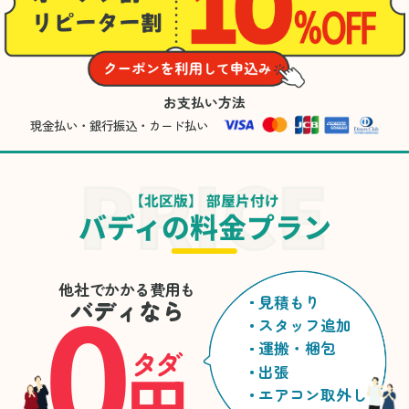
お支払い方法
現金払い・銀行振込・カード払い
【北区版】 部屋片付け
バディの料金プラン
0
他社でかかる費用も
見積もり
バディなら
スタッフ追加
運搬・梱包
タダ
円
出張
エアコン取外し