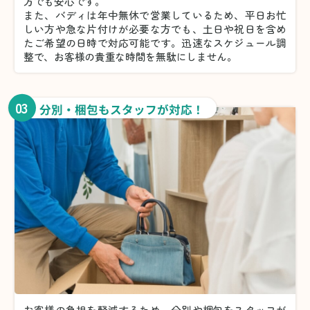
方でも安心です。
また、バディは年中無休で営業しているため、平日お忙
しい方や急な片付けが必要な方でも、土日や祝日を含め
たご希望の日時で対応可能です。迅速なスケジュール調
整で、お客様の貴重な時間を無駄にしません。
03
分別・梱包もスタッフが対応！
お客様の負担を軽減するため、分別や梱包をスタッフが