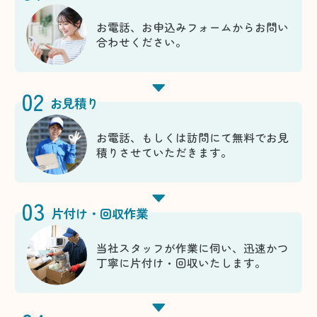
お電話、お申込みフォームからお問い
合わせください。
02
お見積り
お電話、もしくは訪問にて無料でお見
積りさせていただきます。
03
片付け・回収作業
当社スタッフが作業に伺い、迅速かつ
丁寧に片付け・回収いたします。