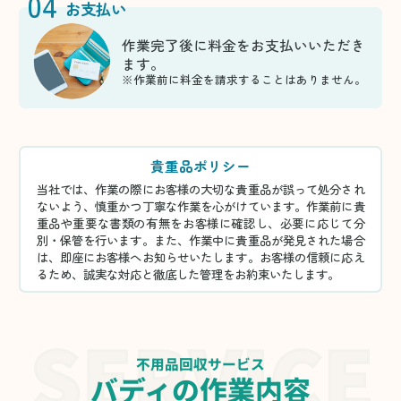
04
お支払い
作業完了後に料金をお支払いいただき
ます。
※作業前に料金を請求することはありません。
貴重品ポリシー
当社では、作業の際にお客様の大切な貴重品が誤って処分され
ないよう、慎重かつ丁寧な作業を心がけています。作業前に貴
重品や重要な書類の有無をお客様に確認し、必要に応じて分
別・保管を行います。また、作業中に貴重品が発見された場合
は、即座にお客様へお知らせいたします。お客様の信頼に応え
るため、誠実な対応と徹底した管理をお約束いたします。
不用品回収サービス
バディの作業内容