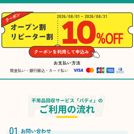
2026/08/01 ~ 2026/08/31
お支払い方法
現金払い・銀行振込・カード払い
不用品回収サービス「バディ」の
ご利用の流れ
01
お問い合わせ