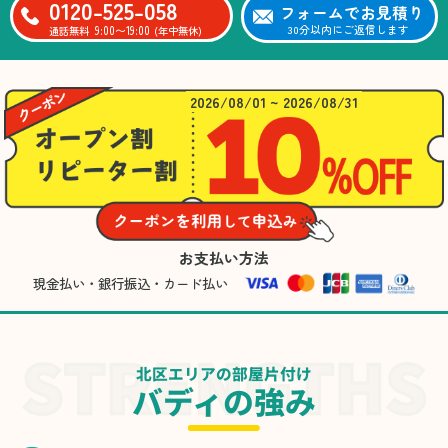
0120-525-058
フォームでお見積り
9:00〜19:00
30分以内にご返信します
通話無料
(年中無休)
2026/08/01 ~ 2026/08/31
お支払い方法
現金払い・銀行振込・カード払い
北区エリアの部屋片付け
バディの強み