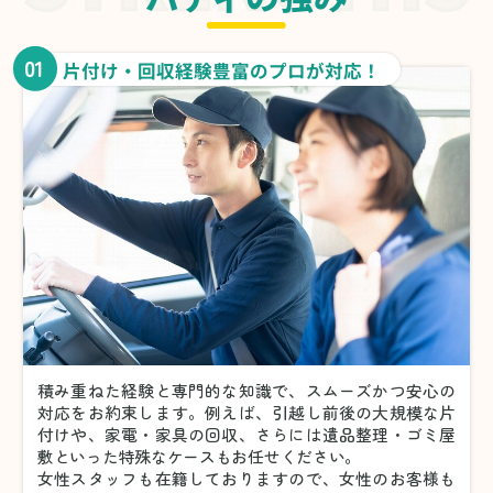
01
片付け・回収経験豊富のプロが対応！
積み重ねた経験と専門的な知識で、スムーズかつ安心の
対応をお約束します。例えば、引越し前後の大規模な片
付けや、家電・家具の回収、さらには遺品整理・ゴミ屋
敷といった特殊なケースもお任せください。
女性スタッフも在籍しておりますので、女性のお客様も