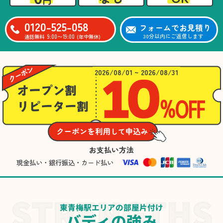
0120-525-058
フォームでお見積り
9:00〜19:00
30分以内にご返信します
通話無料
(年中無休)
2026/08/01 ~ 2026/08/31
お支払い方法
現金払い・銀行振込・カード払い
東青梅駅エリアの部屋片付け
バディの強み