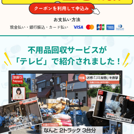
お支払い方法
現金払い・銀行振込・カード払い
不用品回収サービスが
「テレビ」で紹介されました！