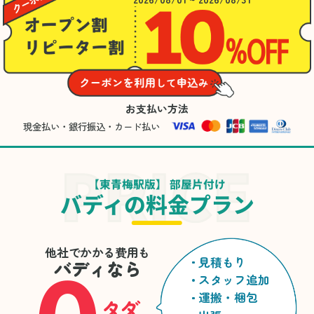
お支払い方法
現金払い・銀行振込・カード払い
【東青梅駅版】 部屋片付け
バディの料金プラン
他社でかかる費用も
見積もり
バディなら
スタッフ追加
運搬・梱包
タダ