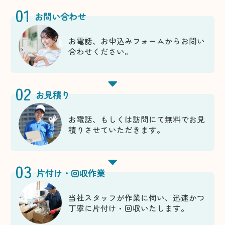
01
お問い合わせ
お電話、お申込みフォームからお問い
合わせください。
02
お見積り
お電話、もしくは訪問にて無料でお見
積りさせていただきます。
03
片付け・回収作業
当社スタッフが作業に伺い、迅速かつ
丁寧に片付け・回収いたします。