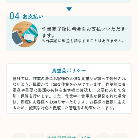
04
お支払い
作業完了後に料金をお支払いいただき
ます。
※作業前に料金を請求することはありません。
貴重品ポリシー
当社では、作業の際にお客様の大切な貴重品が誤って処分され
ないよう、慎重かつ丁寧な作業を心がけています。作業前に貴
重品や重要な書類の有無をお客様に確認し、必要に応じて分
別・保管を行います。また、作業中に貴重品が発見された場合
は、即座にお客様へお知らせいたします。お客様の信頼に応え
るため、誠実な対応と徹底した管理をお約束いたします。