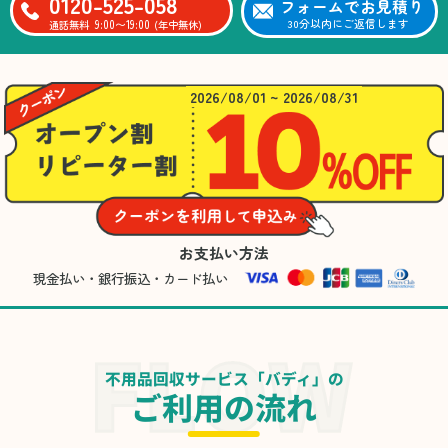
0120-525-058
フォームでお見積り
9:00〜19:00
30分以内にご返信します
通話無料
(年中無休)
2026/08/01 ~ 2026/08/31
お支払い方法
現金払い・銀行振込・カード払い
不用品回収サービス「バディ」の
ご利用の流れ