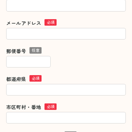
メールアドレス
必須
郵便番号
任意
都道府県
必須
市区町村・番地
必須